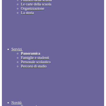
Le carte della scuola
Organizzazione
La storia
Servizi
Panoramica
Famiglie e studenti
Personale scolastico
Percorsi di studio
Novità