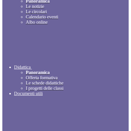
Panoramica
Le notizie
Le circolari
Calendario eventi
Albo online
Didattica
Panoramica
Offerta formativa
Le schede didattiche
I progetti delle classi
Documenti utili