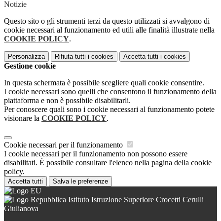
Notizie
Questo sito o gli strumenti terzi da questo utilizzati si avvalgono di
cookie necessari al funzionamento ed utili alle finalità illustrate nella
COOKIE POLICY
.
Personalizza
Rifiuta tutti
i cookies
Accetta tutti
i cookies
Gestione cookie
In questa schermata è possibile scegliere quali cookie consentire.
I cookie necessari sono quelli che consentono il funzionamento della
piattaforma e non è possibile disabilitarli.
Per conoscere quali sono i cookie necessari al funzionamento potete
visionare la
COOKIE POLICY
.
Cookie necessari per il funzionamento
I cookie necessari per il funzionamento non possono essere
disabilitati. È possibile consultare l'elenco nella pagina della cookie
policy.
Accetta tutti
Salva le preferenze
Istituto Istruzione Superiore Crocetti Cerulli
Giulianova