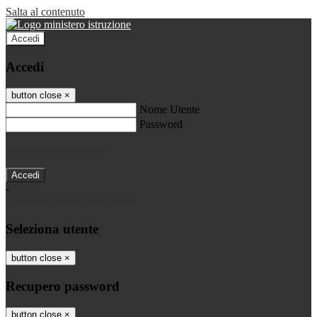
Salta al contenuto
Accedi
Accedi
button close
×
Nome Utente
Password
Password dimenticata?
-
Entra con SPID
Entra con CIE
Seleziona utente
button close
×
Recupero password
button close
×