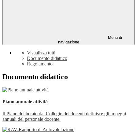
Menu di
navigazione
Visualizza tutti
Documento didattico
Regolamento
Documento didattico
Piano annuale attività
Il Piano deliberato dal Collegio dei docenti definisce gli impegni
annuali del personale docente.