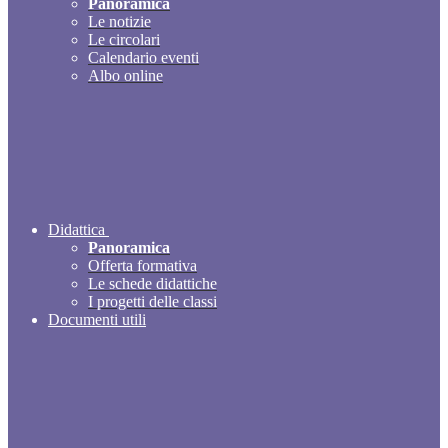
Panoramica
Le notizie
Le circolari
Calendario eventi
Albo online
Didattica
Panoramica
Offerta formativa
Le schede didattiche
I progetti delle classi
Documenti utili