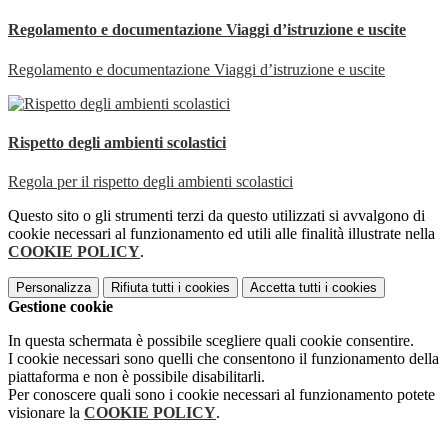
Regolamento e documentazione Viaggi d’istruzione e uscite
Regolamento e documentazione Viaggi d’istruzione e uscite
Rispetto degli ambienti scolastici
Regola per il rispetto degli ambienti scolastici
Questo sito o gli strumenti terzi da questo utilizzati si avvalgono di
cookie necessari al funzionamento ed utili alle finalità illustrate nella
COOKIE POLICY
.
Personalizza
Rifiuta tutti
i cookies
Accetta tutti
i cookies
Gestione cookie
In questa schermata è possibile scegliere quali cookie consentire.
I cookie necessari sono quelli che consentono il funzionamento della
piattaforma e non è possibile disabilitarli.
Per conoscere quali sono i cookie necessari al funzionamento potete
visionare la
COOKIE POLICY
.