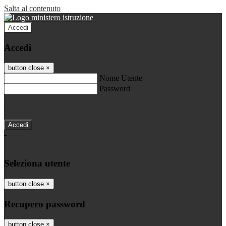
Salta al contenuto
Accedi
Accedi
button close
×
Nome Utente
Password
Password dimenticata?
-
Entra con SPID
Entra con CIE
Seleziona utente
button close
×
Recupero password
button close
×