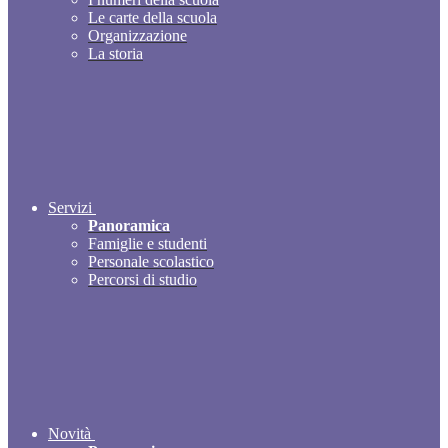
Le carte della scuola
Organizzazione
La storia
Servizi
Panoramica
Famiglie e studenti
Personale scolastico
Percorsi di studio
Novità