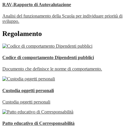
RAV-Rapporto di Autovalutazione
Analisi del funzionamento della Scuola per individuare priorità di
sviluppo.
Regolamento
Codice di comportamento Dipendenti pubblici
Documento che definisce le norme di comportamento.
Custodia oggetti personali
Custodia oggetti personali
Patto educativo di Corresponsabilità