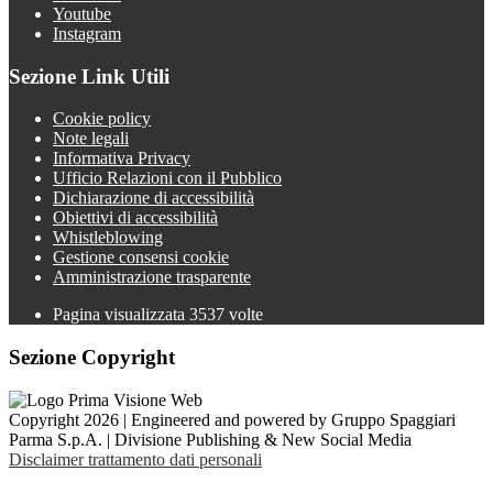
Youtube
Instagram
Sezione Link Utili
Cookie policy
Note legali
Informativa Privacy
Ufficio Relazioni con il Pubblico
Dichiarazione di accessibilità
Obiettivi di accessibilità
Whistleblowing
Gestione consensi cookie
Amministrazione trasparente
Pagina visualizzata
3537
volte
Sezione Copyright
Copyright 2026 | Engineered and powered by Gruppo Spaggiari
Parma S.p.A. | Divisione Publishing & New Social Media
Disclaimer trattamento dati personali