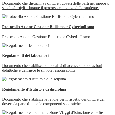
Documento che disciplina i diritti e i doveri delle parti nel rapporto
scuola-famiglia durante il percorso educativo dello studente.
Protocollo Azione Gestione Bullismo e Cyberbullismo
Protocollo Azione Gestione Bullismo e Cyberbullismo
Regolamenti dei laboratori
Documento che stabilisce le modalità di accesso alle dotazioni
didattiche e definisce le singole responsabilità.
Regolamento d'Istituto e di disciplina
Documento che stabilisce le regole per il rispetto dei diritti e dei
doveri da parte di tutte le componenti scolastiche.