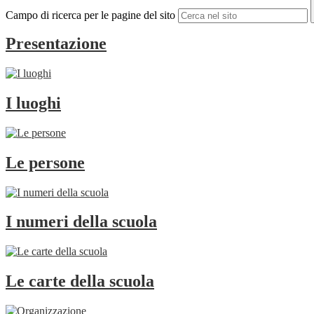
Campo di ricerca per le pagine del sito
Presentazione
I luoghi
Le persone
I numeri della scuola
Le carte della scuola