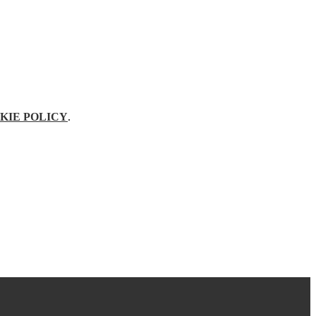
KIE POLICY
.