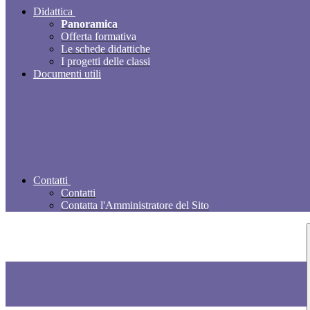
Didattica
Panoramica
Offerta formativa
Le schede didattiche
I progetti delle classi
Documenti utili
Contatti
Contatti
Contatta l'Amministratore del Sito