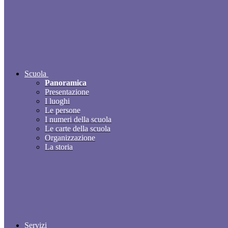
Scuola
Panoramica
Presentazione
I luoghi
Le persone
I numeri della scuola
Le carte della scuola
Organizzazione
La storia
Servizi