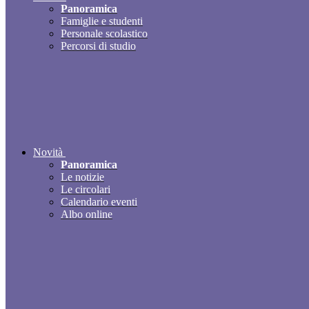
Panoramica
Famiglie e studenti
Personale scolastico
Percorsi di studio
Novità
Panoramica
Le notizie
Le circolari
Calendario eventi
Albo online