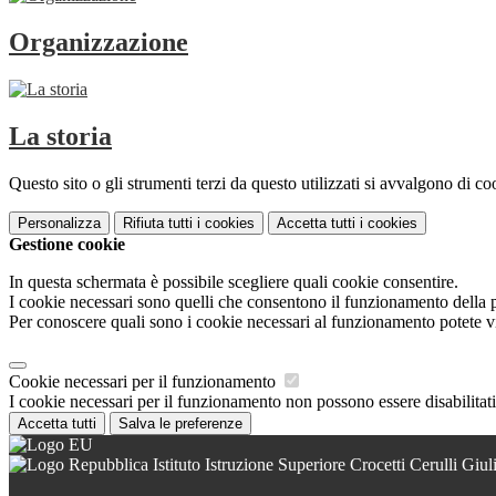
Organizzazione
La storia
Questo sito o gli strumenti terzi da questo utilizzati si avvalgono di coo
Personalizza
Rifiuta tutti
i cookies
Accetta tutti
i cookies
Gestione cookie
In questa schermata è possibile scegliere quali cookie consentire.
I cookie necessari sono quelli che consentono il funzionamento della pi
Per conoscere quali sono i cookie necessari al funzionamento potete v
Cookie necessari per il funzionamento
I cookie necessari per il funzionamento non possono essere disabilitati.
Accetta tutti
Salva le preferenze
Istituto Istruzione Superiore Crocetti Cerulli Giu