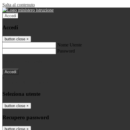
Salta al contenuto
Accedi
Accedi
button close
×
Nome Utente
Password
Password dimenticata?
-
Entra con SPID
Entra con CIE
Seleziona utente
button close
×
Recupero password
button close
×