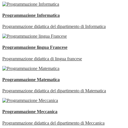
Programmazione Informatica
Programmazione didattica del dipartimento di Informatica
Programmazione lingua Francese
Programmazione didattica di lingua francese
Programmazione Matematica
Programmazione didattica del dipartimento di Matematica
Programmazione Meccanica
Programmazione didattica del dipartimento di Meccanica