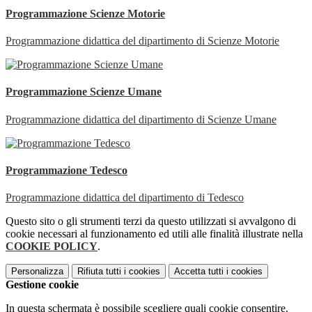
Programmazione Scienze Motorie
Programmazione didattica del dipartimento di Scienze Motorie
Programmazione Scienze Umane
Programmazione didattica del dipartimento di Scienze Umane
Programmazione Tedesco
Programmazione didattica del dipartimento di Tedesco
Questo sito o gli strumenti terzi da questo utilizzati si avvalgono di
cookie necessari al funzionamento ed utili alle finalità illustrate nella
COOKIE POLICY
.
Personalizza
Rifiuta tutti
i cookies
Accetta tutti
i cookies
Gestione cookie
In questa schermata è possibile scegliere quali cookie consentire.