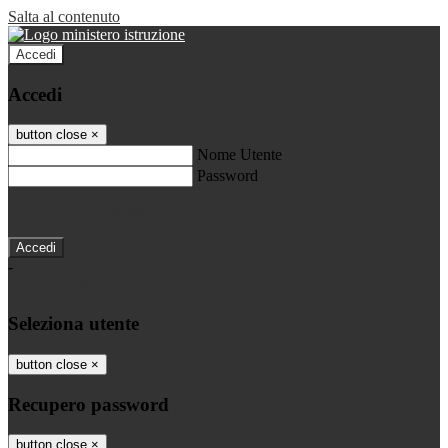
Salta al contenuto
Accedi
Accedi
button close
×
Nome Utente
Password
Password dimenticata?
-
Entra con SPID
Entra con CIE
Seleziona utente
button close
×
Recupero password
button close
×