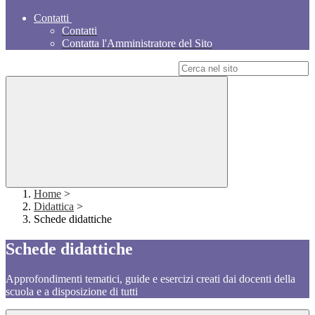
Contatti
Contatti
Contatta l'Amministratore del Sito
Campo di ricerca per le pagine del sito
Home
>
Didattica
>
Schede didattiche
Schede didattiche
Approfondimenti tematici, guide e esercizi creati dai docenti della
scuola e a disposizione di tutti