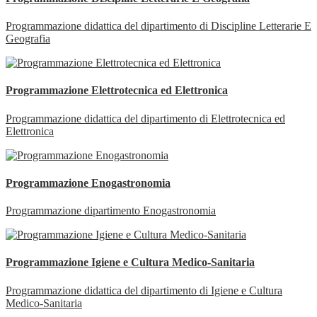
Programmazione didattica del dipartimento di Discipline Letterarie E
Geografia
Programmazione Elettrotecnica ed Elettronica
Programmazione didattica del dipartimento di Elettrotecnica ed
Elettronica
Programmazione Enogastronomia
Programmazione dipartimento Enogastronomia
Programmazione Igiene e Cultura Medico-Sanitaria
Programmazione didattica del dipartimento di Igiene e Cultura
Medico-Sanitaria