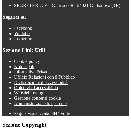
SEGRETERIA Via Gramsci 68 - 64021 Giulianova (TE)
Seguici su
Facebook
Youtube
Instagram
Sezione Link Utili
Cookie policy
Note legali
Informativa Privacy
Ufficio Relazioni con il Pubblico
Dichiarazione di accessibilità
Obiettivi di accessibilità
Whistleblowing
Gestione consensi cookie
Amministrazione trasparente
Pagina visualizzata
5844
volte
Sezione Copyright