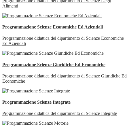
Programmazione didattica del dipartimento di Scienze Degli
Alimenti
Programmazione Scienze Economiche Ed Aziendali
Programmazione didattica del dipartimento di Scienze Economiche
Ed Aziendali
Programmazione Scienze Giuridiche Ed Economiche
Programmazione didattica del dipartimento di Scienze Giuridiche Ed
Economiche
Programmazione Scienze Integrate
Programmazione didattica del dipartimento di Scienze Integrate