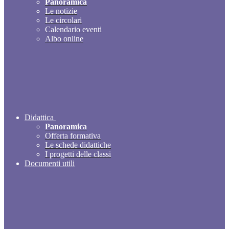
Panoramica
Le notizie
Le circolari
Calendario eventi
Albo online
Didattica
Panoramica
Offerta formativa
Le schede didattiche
I progetti delle classi
Documenti utili