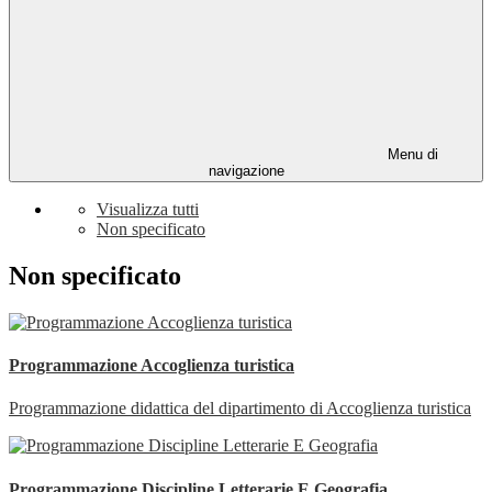
Menu di
navigazione
Visualizza tutti
Non specificato
Non specificato
Programmazione Accoglienza turistica
Programmazione didattica del dipartimento di Accoglienza turistica
Programmazione Discipline Letterarie E Geografia