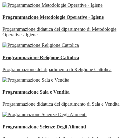
Programmazione Metodologie Operative - Igiene
Programmazione didattica del dipartimento di Metodologie
Operative - Igiene
Programmazione Religione Cattolica
Programmazione del dipartimento di Religione Cattolica
Programmazione Sala e Vendita
Programmazione didattica del dipartimento di Sala e Vendita
Programmazione Scienze Degli Alimenti