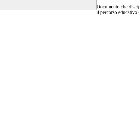
Documento che discipli
il percorso educativo 