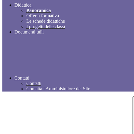
Didattica
Panoramica
Offerta formativa
Le schede didattiche
I progetti delle classi
Documenti utili
Contatti
Contatti
Contatta l'Amministratore del Sito