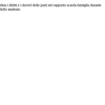
na i diritti e i doveri delle parti nel rapporto scuola-famiglia durante
dello studente.