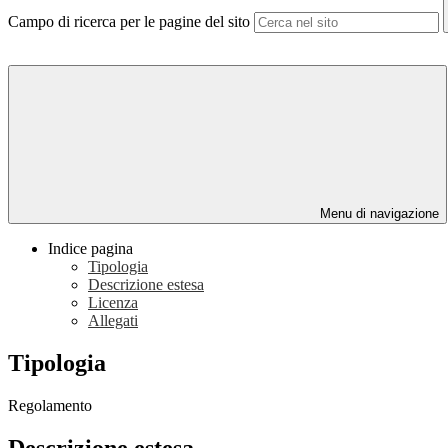
Campo di ricerca per le pagine del sito
Menu di navigazione
Indice pagina
Tipologia
Descrizione estesa
Licenza
Allegati
Tipologia
Regolamento
Descrizione estesa