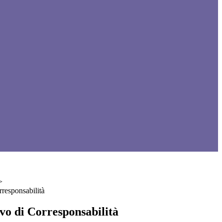
>
responsabilità
vo di Corresponsabilità