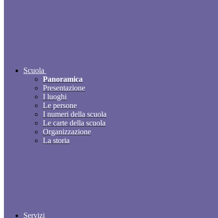
Scuola
Panoramica
Presentazione
I luoghi
Le persone
I numeri della scuola
Le carte della scuola
Organizzazione
La storia
Servizi