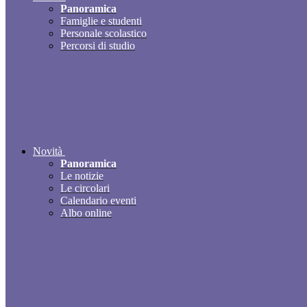
Panoramica
Famiglie e studenti
Personale scolastico
Percorsi di studio
Novità
Panoramica
Le notizie
Le circolari
Calendario eventi
Albo online