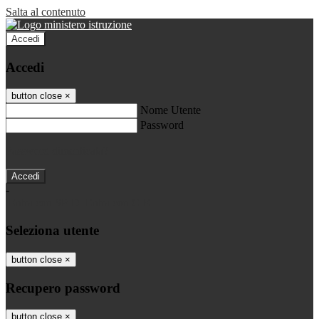
Salta al contenuto
Accedi
Accedi
button close
×
Nome Utente
Password
Password dimenticata?
-
Entra con SPID
Entra con CIE
Seleziona utente
button close
×
Recupero password
button close
×