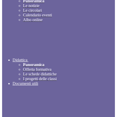
Panoramica
Le notizie
Le circolari
Calendario eventi
Albo online
Didattica
Panoramica
Offerta formativa
Le schede didattiche
I progetti delle classi
Documenti utili