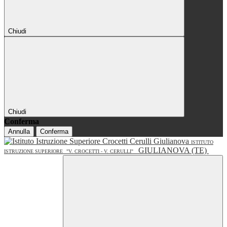
Chiudi
Chiudi
Conferma
Annulla
Conferma
ISTITUTO
GIULIANOVA (TE)
ISTRUZIONE SUPERIORE
"V. CROCETTI - V. CERULLI"