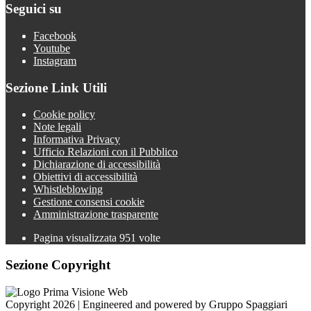
Seguici su
Facebook
Youtube
Instagram
Sezione Link Utili
Cookie policy
Note legali
Informativa Privacy
Ufficio Relazioni con il Pubblico
Dichiarazione di accessibilità
Obiettivi di accessibilità
Whistleblowing
Gestione consensi cookie
Amministrazione trasparente
Pagina visualizzata
951
volte
Sezione Copyright
Copyright 2026 | Engineered and powered by Gruppo Spaggiari