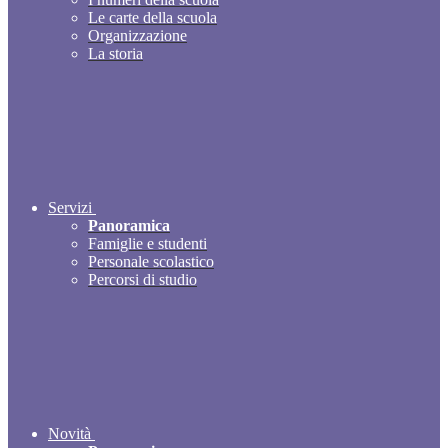
Le carte della scuola
Organizzazione
La storia
Servizi
Panoramica
Famiglie e studenti
Personale scolastico
Percorsi di studio
Novità