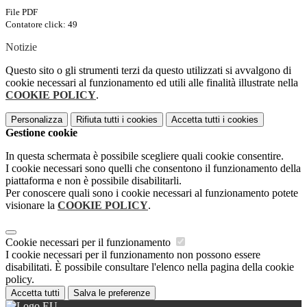
File PDF
Contatore click: 49
Notizie
Questo sito o gli strumenti terzi da questo utilizzati si avvalgono di
cookie necessari al funzionamento ed utili alle finalità illustrate nella
COOKIE POLICY
.
Personalizza
Rifiuta tutti
i cookies
Accetta tutti
i cookies
Gestione cookie
In questa schermata è possibile scegliere quali cookie consentire.
I cookie necessari sono quelli che consentono il funzionamento della
piattaforma e non è possibile disabilitarli.
Per conoscere quali sono i cookie necessari al funzionamento potete
visionare la
COOKIE POLICY
.
Cookie necessari per il funzionamento
I cookie necessari per il funzionamento non possono essere
disabilitati. È possibile consultare l'elenco nella pagina della cookie
policy.
Accetta tutti
Salva le preferenze