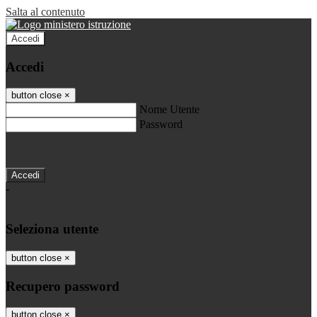
Salta al contenuto
Accedi
Accedi
button close
×
Nome Utente
Password
Password dimenticata?
-
Entra con SPID
Entra con CIE
Seleziona utente
button close
×
Recupero password
button close
×