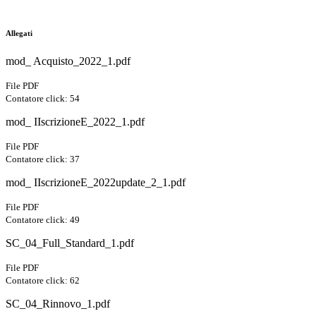
Allegati
mod_ Acquisto_2022_1.pdf
File PDF
Contatore click: 54
mod_ IIscrizioneE_2022_1.pdf
File PDF
Contatore click: 37
mod_ IIscrizioneE_2022update_2_1.pdf
File PDF
Contatore click: 49
SC_04_Full_Standard_1.pdf
File PDF
Contatore click: 62
SC_04_Rinnovo_1.pdf