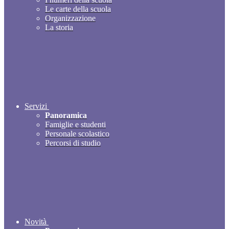
Le carte della scuola
Organizzazione
La storia
Servizi
Panoramica
Famiglie e studenti
Personale scolastico
Percorsi di studio
Novità