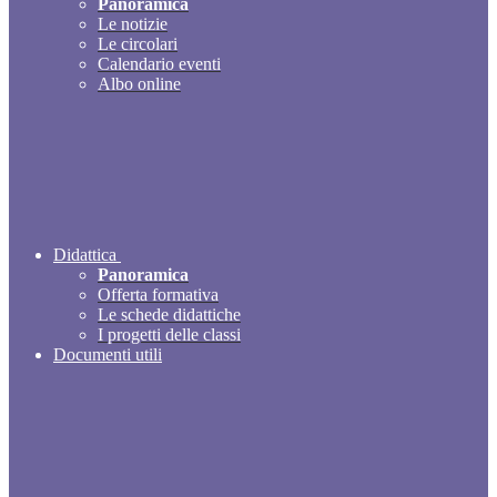
Panoramica
Le notizie
Le circolari
Calendario eventi
Albo online
Didattica
Panoramica
Offerta formativa
Le schede didattiche
I progetti delle classi
Documenti utili