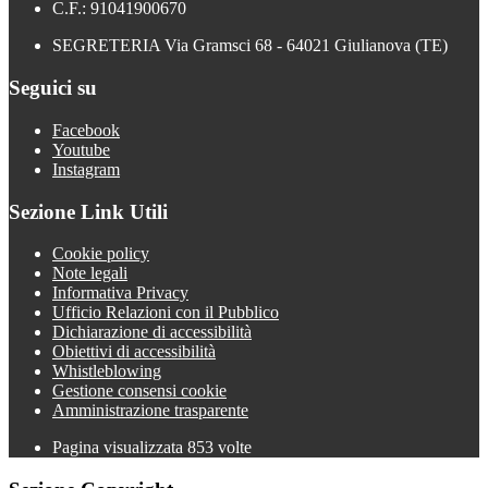
C.F.: 91041900670
SEGRETERIA Via Gramsci 68 - 64021 Giulianova (TE)
Seguici su
Facebook
Youtube
Instagram
Sezione Link Utili
Cookie policy
Note legali
Informativa Privacy
Ufficio Relazioni con il Pubblico
Dichiarazione di accessibilità
Obiettivi di accessibilità
Whistleblowing
Gestione consensi cookie
Amministrazione trasparente
Pagina visualizzata
853
volte