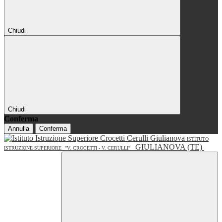
Chiudi
Chiudi
Conferma
Annulla
Conferma
ISTITUTO
GIULIANOVA (TE)
ISTRUZIONE SUPERIORE
"V. CROCETTI - V. CERULLI"