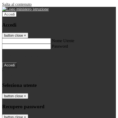
Salta al contenuto
Accedi
Accedi
button close
×
Nome Utente
Password
Password dimenticata?
-
Entra con SPID
Entra con CIE
Seleziona utente
button close
×
Recupero password
button close
×