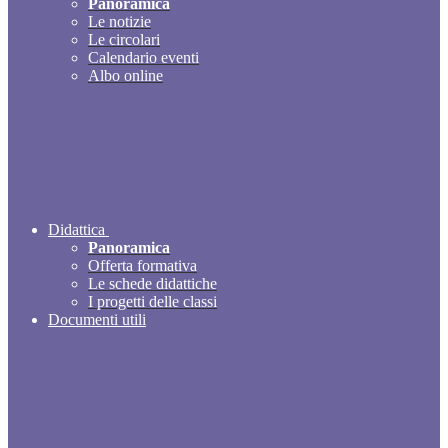
Panoramica
Le notizie
Le circolari
Calendario eventi
Albo online
Didattica
Panoramica
Offerta formativa
Le schede didattiche
I progetti delle classi
Documenti utili