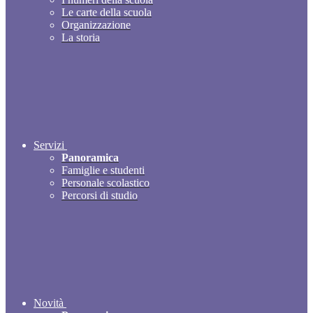
Le carte della scuola
Organizzazione
La storia
Servizi
Panoramica
Famiglie e studenti
Personale scolastico
Percorsi di studio
Novità