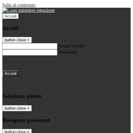
Salta al contenuto
Accedi
Accedi
button close
×
Nome Utente
Password
Password dimenticata?
-
Entra con SPID
Entra con CIE
Seleziona utente
button close
×
Recupero password
button close
×