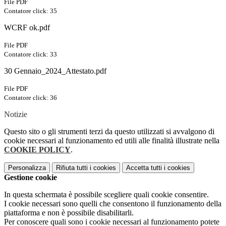
File PDF
Contatore click: 35
WCRF ok.pdf
File PDF
Contatore click: 33
30 Gennaio_2024_Attestato.pdf
File PDF
Contatore click: 36
Notizie
Questo sito o gli strumenti terzi da questo utilizzati si avvalgono di
cookie necessari al funzionamento ed utili alle finalità illustrate nella
COOKIE POLICY
.
Personalizza
Rifiuta tutti
i cookies
Accetta tutti
i cookies
Gestione cookie
In questa schermata è possibile scegliere quali cookie consentire.
I cookie necessari sono quelli che consentono il funzionamento della
piattaforma e non è possibile disabilitarli.
Per conoscere quali sono i cookie necessari al funzionamento potete