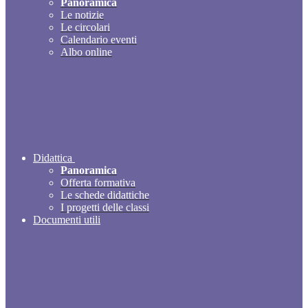
Panoramica
Le notizie
Le circolari
Calendario eventi
Albo online
Didattica
Panoramica
Offerta formativa
Le schede didattiche
I progetti delle classi
Documenti utili