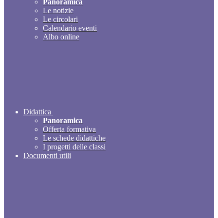
Panoramica
Le notizie
Le circolari
Calendario eventi
Albo online
Didattica
Panoramica
Offerta formativa
Le schede didattiche
I progetti delle classi
Documenti utili