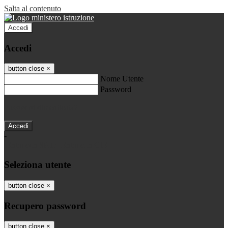
Salta al contenuto
Accedi
Accedi
button close
×
Nome Utente
Password
Password dimenticata?
-
Entra con SPID
Entra con CIE
Seleziona utente
button close
×
Recupero password
button close
×