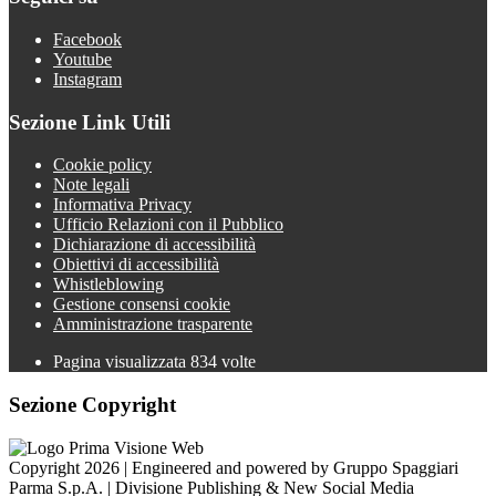
Facebook
Youtube
Instagram
Sezione Link Utili
Cookie policy
Note legali
Informativa Privacy
Ufficio Relazioni con il Pubblico
Dichiarazione di accessibilità
Obiettivi di accessibilità
Whistleblowing
Gestione consensi cookie
Amministrazione trasparente
Pagina visualizzata
834
volte
Sezione Copyright
Copyright 2026 | Engineered and powered by Gruppo Spaggiari
Parma S.p.A. | Divisione Publishing & New Social Media