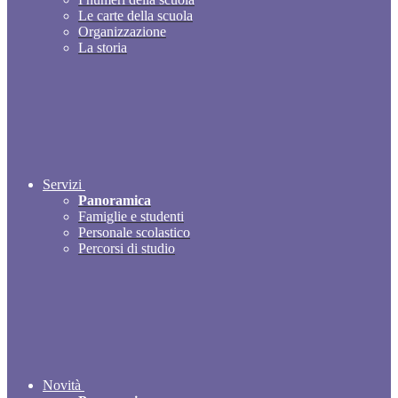
Le carte della scuola
Organizzazione
La storia
Servizi
Panoramica
Famiglie e studenti
Personale scolastico
Percorsi di studio
Novità