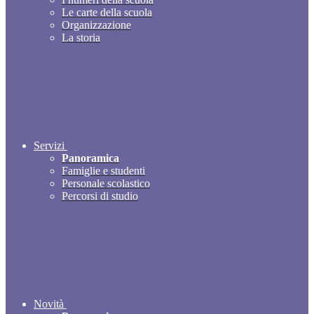
Le carte della scuola
Organizzazione
La storia
Servizi
Panoramica
Famiglie e studenti
Personale scolastico
Percorsi di studio
Novità