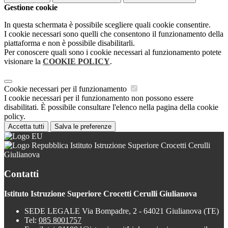
Gestione cookie
In questa schermata è possibile scegliere quali cookie consentire.
I cookie necessari sono quelli che consentono il funzionamento della
piattaforma e non è possibile disabilitarli.
Per conoscere quali sono i cookie necessari al funzionamento potete
visionare la
COOKIE POLICY
.
Cookie necessari per il funzionamento
I cookie necessari per il funzionamento non possono essere
disabilitati. È possibile consultare l'elenco nella pagina della cookie
policy.
Accetta tutti
Salva le preferenze
Istituto Istruzione Superiore Crocetti Cerulli
Giulianova
Contatti
Istituto Istruzione Superiore Crocetti Cerulli Giulianova
SEDE LEGALE Via Bompadre, 2 - 64021 Giulianova (TE)
Tel:
085 8001757