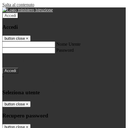
Salta al contenuto
Accedi
Accedi
button close
×
Nome Utente
Password
Password dimenticata?
-
Entra con SPID
Entra con CIE
Seleziona utente
button close
×
Recupero password
button close
×