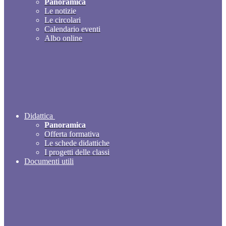
Panoramica
Le notizie
Le circolari
Calendario eventi
Albo online
Didattica
Panoramica
Offerta formativa
Le schede didattiche
I progetti delle classi
Documenti utili