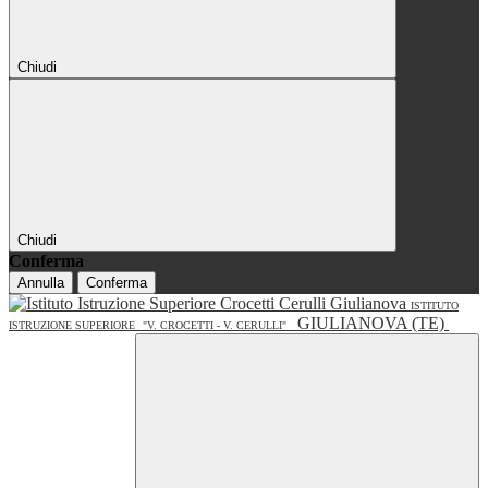
Chiudi
Chiudi
Conferma
Annulla
Conferma
ISTITUTO
GIULIANOVA (TE)
ISTRUZIONE SUPERIORE
"V. CROCETTI - V. CERULLI"