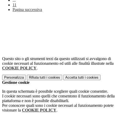
...
11
Pagina successiva
Questo sito o gli strumenti terzi da questo utilizzati si avvalgono di
cookie necessari al funzionamento ed utili alle finalità illustrate nella
COOKIE POLICY
.
Personalizza
Rifiuta tutti
i cookies
Accetta tutti
i cookies
Gestione cookie
In questa schermata è possibile scegliere quali cookie consentire.
I cookie necessari sono quelli che consentono il funzionamento della
piattaforma e non è possibile disabilitarli.
Per conoscere quali sono i cookie necessari al funzionamento potete
visionare la
COOKIE POLICY
.