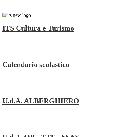
ITS Cultura e Turismo
Calendario scolastico
U.d.A. ALBERGHIERO