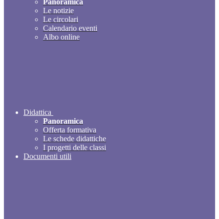
Panoramica
Le notizie
Le circolari
Calendario eventi
Albo online
Didattica
Panoramica
Offerta formativa
Le schede didattiche
I progetti delle classi
Documenti utili