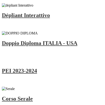
Dépliant Interattivo
Doppio Diploma ITALIA - USA
PEI 2023-2024
Corso Serale