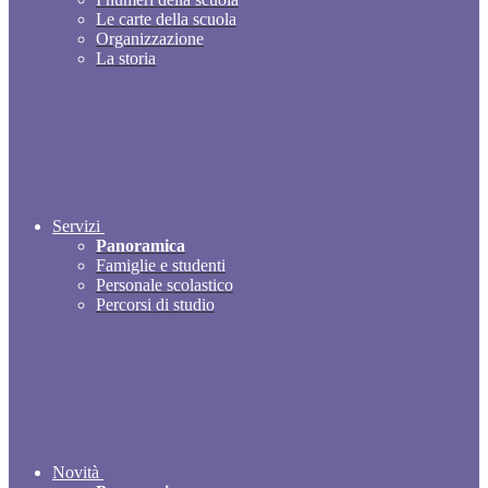
Le carte della scuola
Organizzazione
La storia
Servizi
Panoramica
Famiglie e studenti
Personale scolastico
Percorsi di studio
Novità