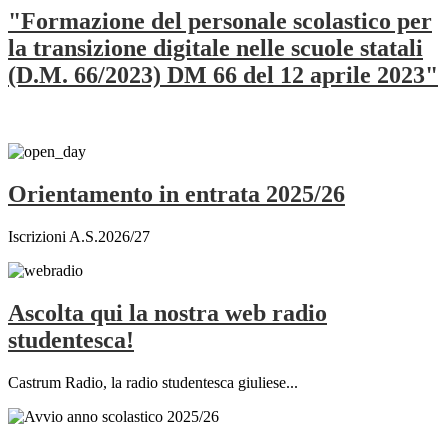
"Formazione del personale scolastico per
la transizione digitale nelle scuole statali
(D.M. 66/2023) DM 66 del 12 aprile 2023"
Orientamento in entrata 2025/26
Iscrizioni A.S.2026/27
Ascolta qui la nostra web radio
studentesca!
Castrum Radio, la radio studentesca giuliese...