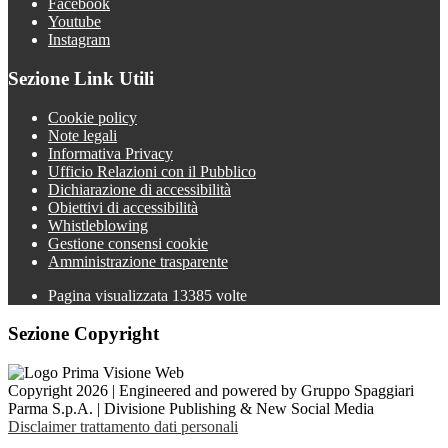
Facebook
Youtube
Instagram
Sezione Link Utili
Cookie policy
Note legali
Informativa Privacy
Ufficio Relazioni con il Pubblico
Dichiarazione di accessibilità
Obiettivi di accessibilità
Whistleblowing
Gestione consensi cookie
Amministrazione trasparente
Pagina visualizzata
13385
volte
Sezione Copyright
Copyright 2026 | Engineered and powered by Gruppo Spaggiari
Parma S.p.A. | Divisione Publishing & New Social Media
Disclaimer trattamento dati personali