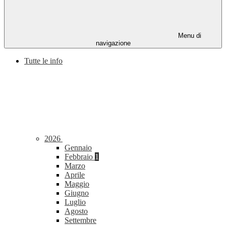
Menu di
navigazione
Tutte le info
2026
Gennaio
Febbraio
1
Marzo
Aprile
Maggio
Giugno
Luglio
Agosto
Settembre