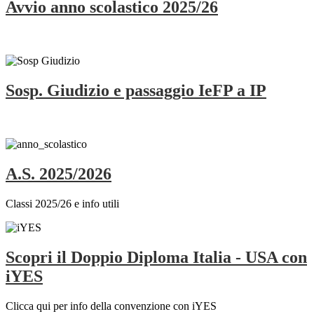
Avvio anno scolastico 2025/26
Sosp. Giudizio e passaggio IeFP a IP
A.S. 2025/2026
Classi 2025/26 e info utili
Scopri il Doppio Diploma Italia - USA con
iYES
Clicca qui per info della convenzione con iYES