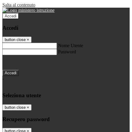
Salta al contenuto
Accedi
Accedi
button close
×
Nome Utente
Password
Password dimenticata?
-
Entra con SPID
Entra con CIE
Seleziona utente
button close
×
Recupero password
button close
×