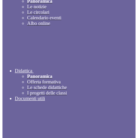
Panoramica
Le notizie
Le circolari
Calendario eventi
Albo online
Didattica
Panoramica
Offerta formativa
Le schede didattiche
I progetti delle classi
Documenti utili