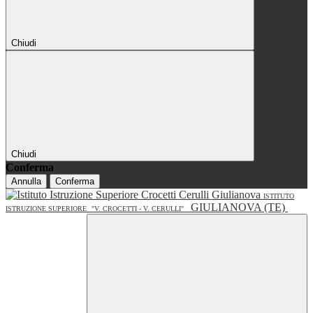
Chiudi
Chiudi
Conferma
Annulla
Conferma
ISTITUTO
GIULIANOVA (TE)
ISTRUZIONE SUPERIORE
"V. CROCETTI - V. CERULLI"