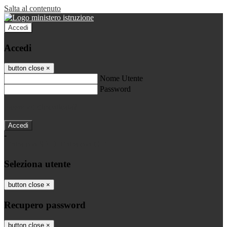
Salta al contenuto
Accedi
Accedi
button close
×
Nome Utente
Password
Password dimenticata?
-
Entra con SPID
Entra con CIE
Seleziona utente
button close
×
Recupero password
button close
×