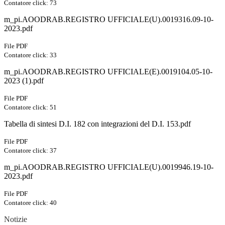
Contatore click: 73
m_pi.AOODRAB.REGISTRO UFFICIALE(U).0019316.09-10-
2023.pdf
File PDF
Contatore click: 33
m_pi.AOODRAB.REGISTRO UFFICIALE(E).0019104.05-10-
2023 (1).pdf
File PDF
Contatore click: 51
Tabella di sintesi D.I. 182 con integrazioni del D.I. 153.pdf
File PDF
Contatore click: 37
m_pi.AOODRAB.REGISTRO UFFICIALE(U).0019946.19-10-
2023.pdf
File PDF
Contatore click: 40
Notizie