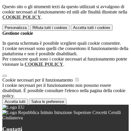
Questo sito o gli strumenti terzi da questo utilizzati si avvalgono di
cookie necessari al funzionamento ed utili alle finalità illustrate nella
COOKIE POLICY
.
Personalizza
Rifiuta tutti
i cookies
Accetta tutti
i cookies
Gestione cookie
In questa schermata è possibile scegliere quali cookie consentire.
I cookie necessari sono quelli che consentono il funzionamento della
piattaforma e non è possibile disabilitarli.
Per conoscere quali sono i cookie necessari al funzionamento potete
visionare la
COOKIE POLICY
.
Cookie necessari per il funzionamento
I cookie necessari per il funzionamento non possono essere
disabilitati. È possibile consultare l'elenco nella pagina della cookie
policy.
Accetta tutti
Salva le preferenze
Istituto Istruzione Superiore Crocetti Cerulli
Giulianova
Contatti