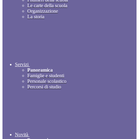
Le carte della scuola
Organizzazione
La storia
Servizi
Panoramica
Famiglie e studenti
Personale scolastico
Percorsi di studio
Novità