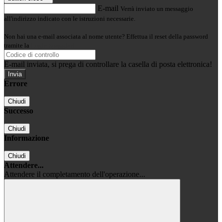
E-mail
Verrà inviato un messaggio
all'indirizzo indicato con le istruzioni necessarie.
Non hai una e-mail associata al nome utente? Effettua il reset della password
tramite la
Login Spaggiari
E-mail inviata, si prega di controllare la casella di posta elettronica!
Errore
Chiudi
Successo
Chiudi
Informazione
Chiudi
Attendere...
Attendere il completamento dell'operazione...