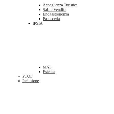
Accoglienza Turistica
Sala e Vendita
Enogastronomia
Pasticceria
IPSIA
MAT
Estetica
PTOF
Inclusione