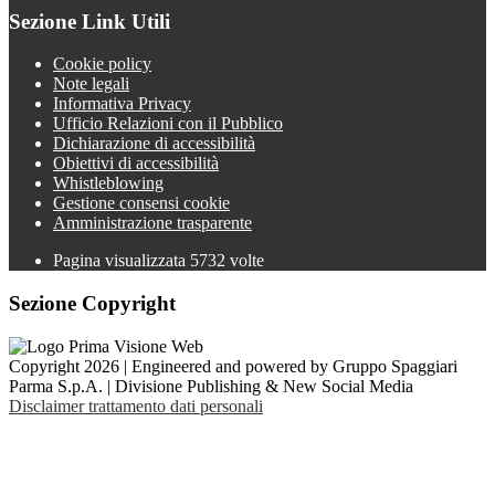
Sezione Link Utili
Cookie policy
Note legali
Informativa Privacy
Ufficio Relazioni con il Pubblico
Dichiarazione di accessibilità
Obiettivi di accessibilità
Whistleblowing
Gestione consensi cookie
Amministrazione trasparente
Pagina visualizzata
5732
volte
Sezione Copyright
Copyright 2026 | Engineered and powered by Gruppo Spaggiari
Parma S.p.A. | Divisione Publishing & New Social Media
Disclaimer trattamento dati personali