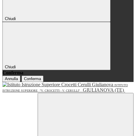
Chiudi
Chiudi
Conferma
Annulla
Conferma
ISTITUTO
GIULIANOVA (TE)
ISTRUZIONE SUPERIORE
"V. CROCETTI - V. CERULLI"