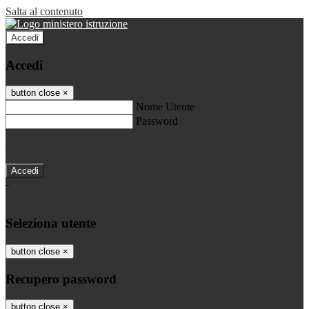
Salta al contenuto
Accedi
Accedi
button close
×
Nome Utente
Password
Password dimenticata?
-
Entra con SPID
Entra con CIE
Seleziona utente
button close
×
Recupero password
button close
×