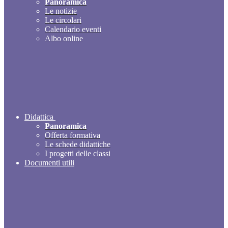
Panoramica
Le notizie
Le circolari
Calendario eventi
Albo online
Didattica
Panoramica
Offerta formativa
Le schede didattiche
I progetti delle classi
Documenti utili