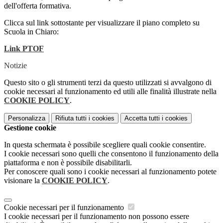
dell'offerta formativa.
Clicca sul link sottostante per visualizzare il piano completo su
Scuola in Chiaro:
Link PTOF
Notizie
Questo sito o gli strumenti terzi da questo utilizzati si avvalgono di
cookie necessari al funzionamento ed utili alle finalità illustrate nella
COOKIE POLICY
.
Personalizza
Rifiuta tutti
i cookies
Accetta tutti
i cookies
Gestione cookie
In questa schermata è possibile scegliere quali cookie consentire.
I cookie necessari sono quelli che consentono il funzionamento della
piattaforma e non è possibile disabilitarli.
Per conoscere quali sono i cookie necessari al funzionamento potete
visionare la
COOKIE POLICY
.
Cookie necessari per il funzionamento
I cookie necessari per il funzionamento non possono essere