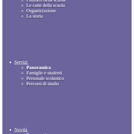
Le carte della scuola
Organizzazione
La storia
Servizi
Panoramica
Famiglie e studenti
Personale scolastico
Percorsi di studio
Novità