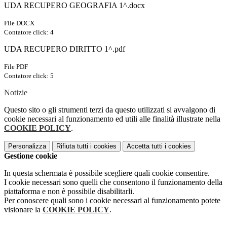
UDA RECUPERO GEOGRAFIA 1^.docx
File DOCX
Contatore click: 4
UDA RECUPERO DIRITTO 1^.pdf
File PDF
Contatore click: 5
Notizie
Questo sito o gli strumenti terzi da questo utilizzati si avvalgono di
cookie necessari al funzionamento ed utili alle finalità illustrate nella
COOKIE POLICY
.
Personalizza
Rifiuta tutti
i cookies
Accetta tutti
i cookies
Gestione cookie
In questa schermata è possibile scegliere quali cookie consentire.
I cookie necessari sono quelli che consentono il funzionamento della
piattaforma e non è possibile disabilitarli.
Per conoscere quali sono i cookie necessari al funzionamento potete
visionare la
COOKIE POLICY
.