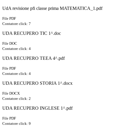
UdA revisione pfi classe prima MATEMATICA_1.pdf
File PDF
Contatore click: 7
UDA RECUPERO TIC 1^.doc
File DOC
Contatore click: 4
UDA RECUPERO TEEA 4^.pdf
File PDF
Contatore click: 4
UDA RECUPERO STORIA 1^.docx
File DOCX
Contatore click: 2
UDA RECUPERO INGLESE 1^.pdf
File PDF
Contatore click: 9