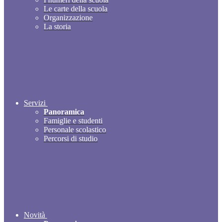
Le carte della scuola
Organizzazione
La storia
Servizi
Panoramica
Famiglie e studenti
Personale scolastico
Percorsi di studio
Novità