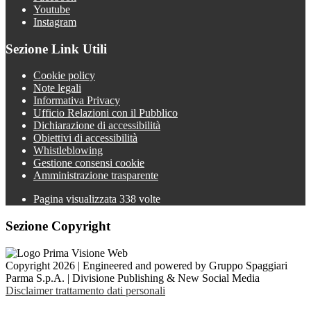
Youtube
Instagram
Sezione Link Utili
Cookie policy
Note legali
Informativa Privacy
Ufficio Relazioni con il Pubblico
Dichiarazione di accessibilità
Obiettivi di accessibilità
Whistleblowing
Gestione consensi cookie
Amministrazione trasparente
Pagina visualizzata
338
volte
Sezione Copyright
Copyright 2026 | Engineered and powered by Gruppo Spaggiari
Parma S.p.A. | Divisione Publishing & New Social Media
Disclaimer trattamento dati personali