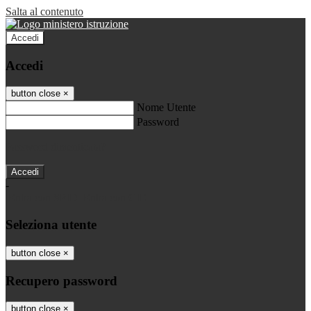
Salta al contenuto
Accedi
Accedi
button close
×
Nome Utente
Password
Password dimenticata?
-
Entra con SPID
Entra con CIE
Seleziona utente
button close
×
Recupero password
button close
×