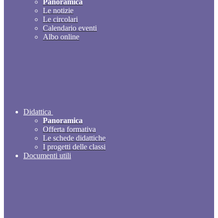
Panoramica
Le notizie
Le circolari
Calendario eventi
Albo online
Didattica
Panoramica
Offerta formativa
Le schede didattiche
I progetti delle classi
Documenti utili