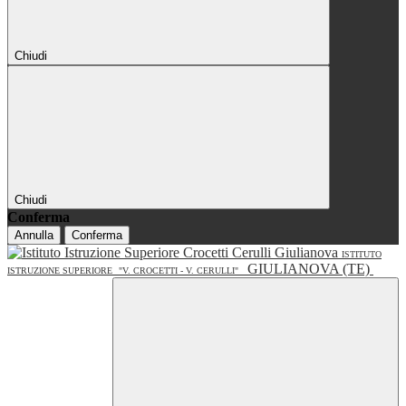
Chiudi
Chiudi
Conferma
Annulla
Conferma
ISTITUTO
GIULIANOVA (TE)
ISTRUZIONE SUPERIORE
"V. CROCETTI - V. CERULLI"