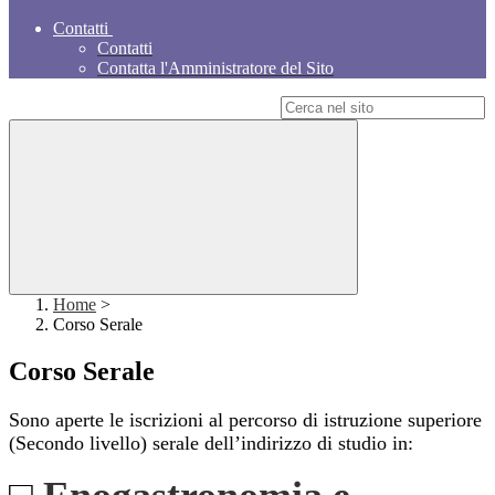
Contatti
Contatti
Contatta l'Amministratore del Sito
Campo di ricerca per le pagine del sito
Home
>
Corso Serale
Corso Serale
Sono aperte le iscrizioni al percorso di istruzione superiore
(Secondo livello) serale dell’indirizzo di studio in: