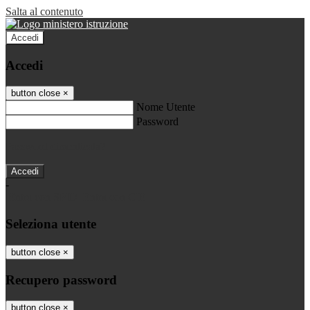
Salta al contenuto
Accedi
Accedi
button close
×
Nome Utente
Password
Password dimenticata?
-
Entra con SPID
Entra con CIE
Seleziona utente
button close
×
Recupero password
button close
×