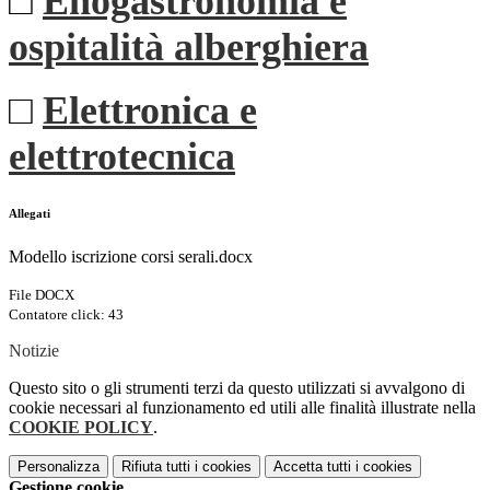
□
Enogastronomia e
ospitalità alberghiera
□
Elettronica e
elettrotecnica
Allegati
Modello iscrizione corsi serali.docx
File DOCX
Contatore click: 43
Notizie
Questo sito o gli strumenti terzi da questo utilizzati si avvalgono di
cookie necessari al funzionamento ed utili alle finalità illustrate nella
COOKIE POLICY
.
Personalizza
Rifiuta tutti
i cookies
Accetta tutti
i cookies
Gestione cookie