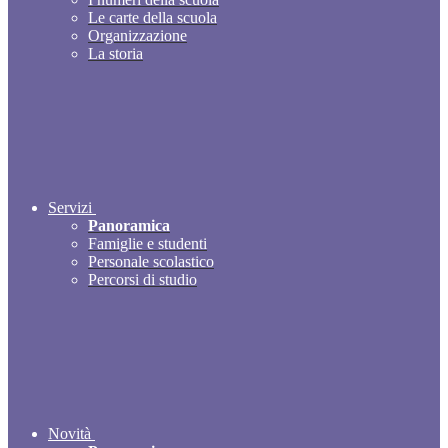
Le carte della scuola
Organizzazione
La storia
Servizi
Panoramica
Famiglie e studenti
Personale scolastico
Percorsi di studio
Novità