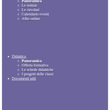
Panoramica
Le notizie
Le circolari
Calendario eventi
Albo online
Didattica
Panoramica
Offerta formativa
Le schede didattiche
I progetti delle classi
Documenti utili