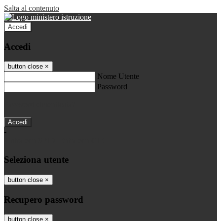
Salta al contenuto
Accedi
Accedi
button close
×
Nome Utente
Password
Password dimenticata?
-
Entra con SPID
Entra con CIE
Seleziona utente
button close
×
Recupero password
button close
×