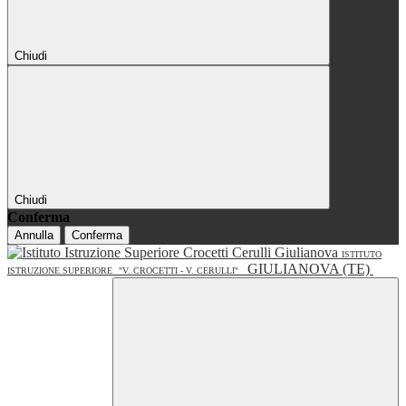
Chiudi
Chiudi
Conferma
Annulla
Conferma
ISTITUTO
GIULIANOVA (TE)
ISTRUZIONE SUPERIORE
"V. CROCETTI - V. CERULLI"