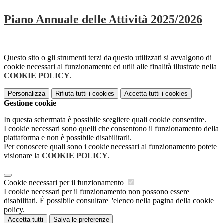
Piano Annuale delle Attività 2025/2026
Questo sito o gli strumenti terzi da questo utilizzati si avvalgono di
cookie necessari al funzionamento ed utili alle finalità illustrate nella
COOKIE POLICY
.
Personalizza
Rifiuta tutti
i cookies
Accetta tutti
i cookies
Gestione cookie
In questa schermata è possibile scegliere quali cookie consentire.
I cookie necessari sono quelli che consentono il funzionamento della
piattaforma e non è possibile disabilitarli.
Per conoscere quali sono i cookie necessari al funzionamento potete
visionare la
COOKIE POLICY
.
Cookie necessari per il funzionamento
I cookie necessari per il funzionamento non possono essere
disabilitati. È possibile consultare l'elenco nella pagina della cookie
policy.
Accetta tutti
Salva le preferenze