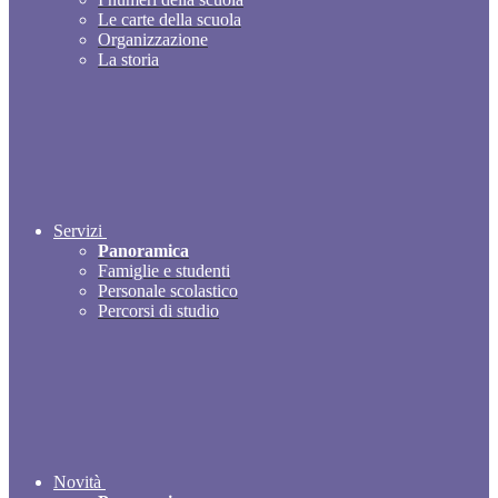
Le carte della scuola
Organizzazione
La storia
Servizi
Panoramica
Famiglie e studenti
Personale scolastico
Percorsi di studio
Novità