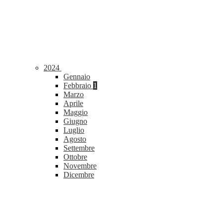
2024
Gennaio
Febbraio
1
Marzo
Aprile
Maggio
Giugno
Luglio
Agosto
Settembre
Ottobre
Novembre
Dicembre