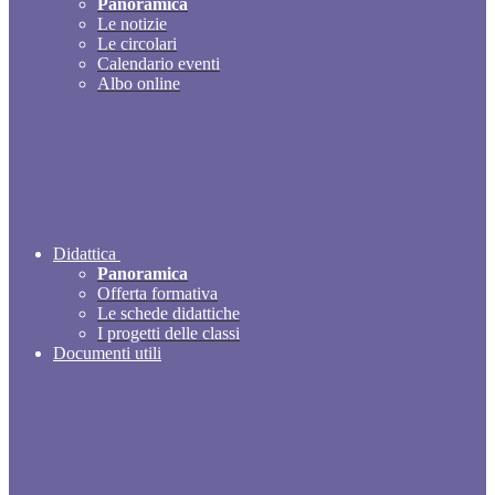
Panoramica
Le notizie
Le circolari
Calendario eventi
Albo online
Didattica
Panoramica
Offerta formativa
Le schede didattiche
I progetti delle classi
Documenti utili