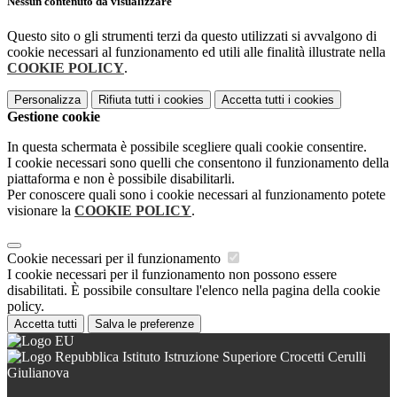
Nessun contenuto da visualizzare
Questo sito o gli strumenti terzi da questo utilizzati si avvalgono di
cookie necessari al funzionamento ed utili alle finalità illustrate nella
COOKIE POLICY
.
Personalizza
Rifiuta tutti
i cookies
Accetta tutti
i cookies
Gestione cookie
In questa schermata è possibile scegliere quali cookie consentire.
I cookie necessari sono quelli che consentono il funzionamento della
piattaforma e non è possibile disabilitarli.
Per conoscere quali sono i cookie necessari al funzionamento potete
visionare la
COOKIE POLICY
.
Cookie necessari per il funzionamento
I cookie necessari per il funzionamento non possono essere
disabilitati. È possibile consultare l'elenco nella pagina della cookie
policy.
Accetta tutti
Salva le preferenze
Istituto Istruzione Superiore Crocetti Cerulli
Giulianova