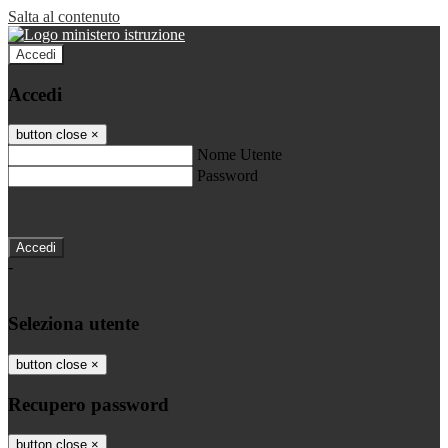
Salta al contenuto
Accedi
Accedi
button close
×
Nome Utente
Password
Password dimenticata?
-
Entra con SPID
Entra con CIE
Seleziona utente
button close
×
Recupero password
button close
×