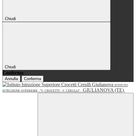
Chiudi
Chiudi
Conferma
Annulla
Conferma
ISTITUTO
GIULIANOVA (TE)
ISTRUZIONE SUPERIORE
"V. CROCETTI - V. CERULLI"