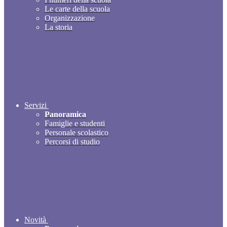
Le carte della scuola
Organizzazione
La storia
Servizi
Panoramica
Famiglie e studenti
Personale scolastico
Percorsi di studio
Novità