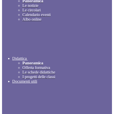
Panoramica
Le notizie
Le circolari
Calendario eventi
Albo online
Didattica
Panoramica
Offerta formativa
Le schede didattiche
I progetti delle classi
Documenti utili