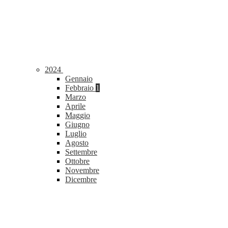
2024
Gennaio
Febbraio
1
Marzo
Aprile
Maggio
Giugno
Luglio
Agosto
Settembre
Ottobre
Novembre
Dicembre