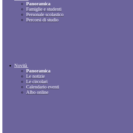
Panoramica
Famiglie e studenti
Personale scolastico
Percorsi di studio
Novità
Panoramica
Le notizie
Le circolari
Calendario eventi
Albo online