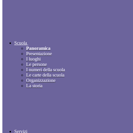
Scuola
Panoramica
Presentazione
I luoghi
Le persone
I numeri della scuola
Le carte della scuola
Organizzazione
La storia
Servizi