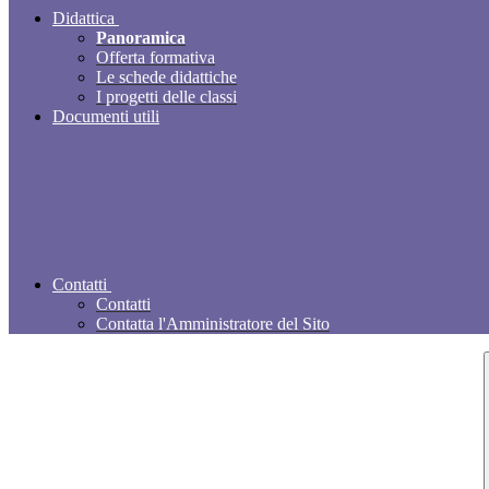
Didattica
Panoramica
Offerta formativa
Le schede didattiche
I progetti delle classi
Documenti utili
Contatti
Contatti
Contatta l'Amministratore del Sito