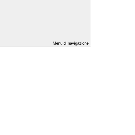
Menu di navigazione