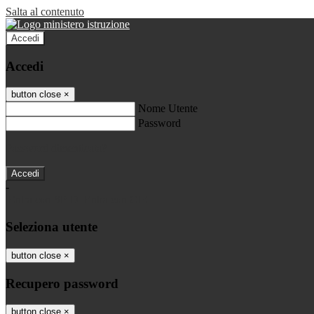
Salta al contenuto
Accedi
Accedi
button close
×
Nome Utente
Password
Password dimenticata?
-
Entra con SPID
Entra con CIE
Seleziona utente
button close
×
Recupero password
button close
×