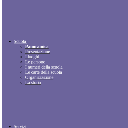
Scuola
Panoramica
Presentazione
I luoghi
Le persone
I numeri della scuola
Le carte della scuola
Organizzazione
La storia
Servizi