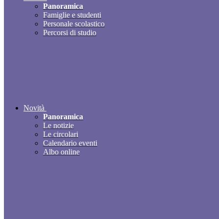
Panoramica
Famiglie e studenti
Personale scolastico
Percorsi di studio
Novità
Panoramica
Le notizie
Le circolari
Calendario eventi
Albo online