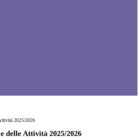
Attività 2025/2026
 delle Attività 2025/2026