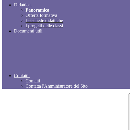
Didattica
Panoramica
Offerta formativa
Le schede didattiche
I progetti delle classi
Documenti utili
Contatti
Contatti
Contatta l'Amministratore del Sito