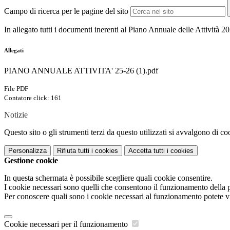
Campo di ricerca per le pagine del sito
In allegato tutti i documenti inerenti al Piano Annuale delle Attività 
Allegati
PIANO ANNUALE ATTIVITA' 25-26 (1).pdf
File PDF
Contatore click: 161
Notizie
Questo sito o gli strumenti terzi da questo utilizzati si avvalgono di coo
Personalizza
Rifiuta tutti
i cookies
Accetta tutti
i cookies
Gestione cookie
In questa schermata è possibile scegliere quali cookie consentire.
I cookie necessari sono quelli che consentono il funzionamento della pi
Per conoscere quali sono i cookie necessari al funzionamento potete v
Cookie necessari per il funzionamento