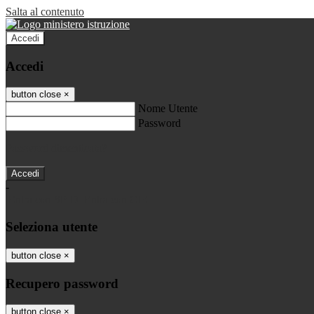
Salta al contenuto
Accedi
Accedi
button close
×
Nome Utente
Password
Password dimenticata?
-
Entra con SPID
Entra con CIE
Seleziona utente
button close
×
Recupero password
button close
×