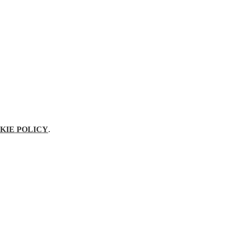
KIE POLICY
.