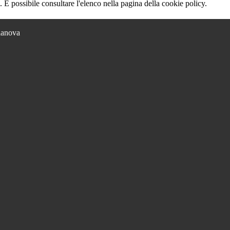
 È possibile consultare l'elenco nella pagina della cookie policy.
lianova