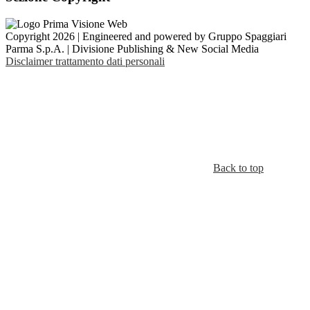
Copyright 2026 | Engineered and powered by Gruppo Spaggiari
Parma S.p.A. | Divisione Publishing & New Social Media
Disclaimer trattamento dati personali
Back to top