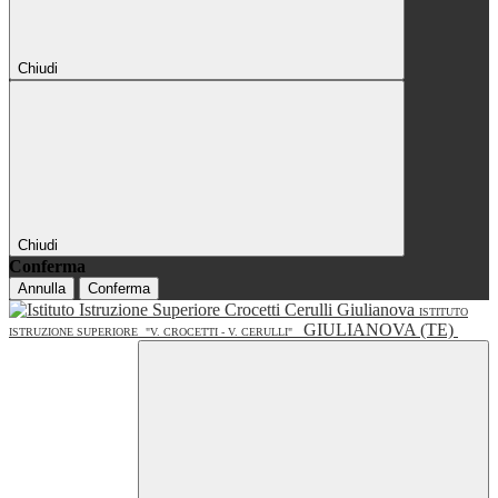
Chiudi
Chiudi
Conferma
Annulla
Conferma
ISTITUTO
GIULIANOVA (TE)
ISTRUZIONE SUPERIORE
"V. CROCETTI - V. CERULLI"