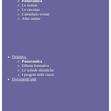
Panoramica
Le notizie
Le circolari
Calendario eventi
Albo online
Didattica
Panoramica
Offerta formativa
Le schede didattiche
I progetti delle classi
Documenti utili