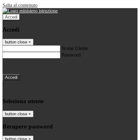
Salta al contenuto
Accedi
Accedi
button close
×
Nome Utente
Password
Password dimenticata?
-
Entra con SPID
Entra con CIE
Seleziona utente
button close
×
Recupero password
button close
×