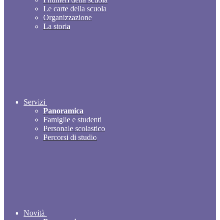
Le carte della scuola
Organizzazione
La storia
Servizi
Panoramica
Famiglie e studenti
Personale scolastico
Percorsi di studio
Novità