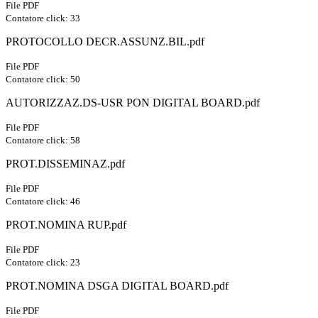
File PDF
Contatore click: 33
PROTOCOLLO DECR.ASSUNZ.BIL.pdf
File PDF
Contatore click: 50
AUTORIZZAZ.DS-USR PON DIGITAL BOARD.pdf
File PDF
Contatore click: 58
PROT.DISSEMINAZ.pdf
File PDF
Contatore click: 46
PROT.NOMINA RUP.pdf
File PDF
Contatore click: 23
PROT.NOMINA DSGA DIGITAL BOARD.pdf
File PDF