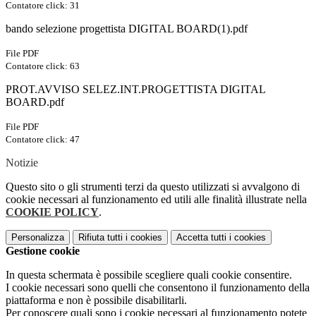
Contatore click: 31
bando selezione progettista DIGITAL BOARD(1).pdf
File PDF
Contatore click: 63
PROT.AVVISO SELEZ.INT.PROGETTISTA DIGITAL
BOARD.pdf
File PDF
Contatore click: 47
Notizie
Questo sito o gli strumenti terzi da questo utilizzati si avvalgono di
cookie necessari al funzionamento ed utili alle finalità illustrate nella
COOKIE POLICY
.
Personalizza
Rifiuta tutti
i cookies
Accetta tutti
i cookies
Gestione cookie
In questa schermata è possibile scegliere quali cookie consentire.
I cookie necessari sono quelli che consentono il funzionamento della
piattaforma e non è possibile disabilitarli.
Per conoscere quali sono i cookie necessari al funzionamento potete