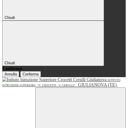
Chiudi
Chiudi
Conferma
Annulla
Conferma
ISTITUTO
GIULIANOVA (TE)
ISTRUZIONE SUPERIORE
"V. CROCETTI - V. CERULLI"