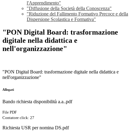
l'Apprendimento"
"Diffusione della Società della Conoscenza"
"Riduzione del Fallimento Formativo Precoce e della
Dispersione Scolastica e Formativa"
"PON Digital Board: trasformazione
digitale nella didattica e
nell'organizzazione"
"PON Digital Board: trasformazione digitale nella didattica e
nell'organizzazione"
Allegati
Bando richiesta disponibilità a.a..pdf
File PDF
Contatore click: 27
Richiesta USR per nomina DS.pdf