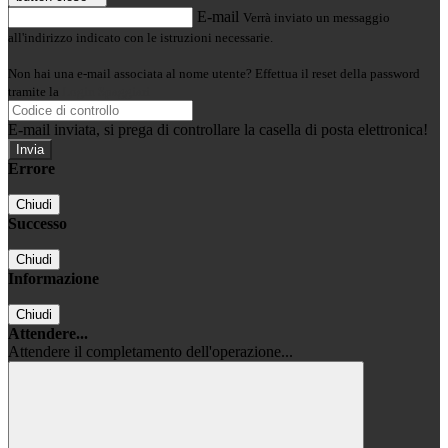
E-mail
Verrà inviato un messaggio
all'indirizzo indicato con le istruzioni necessarie.
Non hai una e-mail associata al nome utente? Effettua il reset della password
tramite la
Login Spaggiari
E-mail inviata, si prega di controllare la casella di posta elettronica!
Errore
Chiudi
Successo
Chiudi
Informazione
Chiudi
Attendere...
Attendere il completamento dell'operazione...