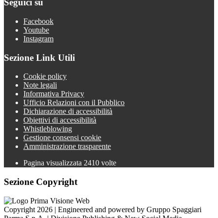
Seguici su
Facebook
Youtube
Instagram
Sezione Link Utili
Cookie policy
Note legali
Informativa Privacy
Ufficio Relazioni con il Pubblico
Dichiarazione di accessibilità
Obiettivi di accessibilità
Whistleblowing
Gestione consensi cookie
Amministrazione trasparente
Pagina visualizzata
2410
volte
Sezione Copyright
Copyright 2026 | Engineered and powered by Gruppo Spaggiari