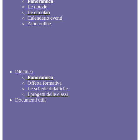
Panoramica
Le notizie
Le circolari
Calendario eventi
Albo online
Didattica
Panoramica
Offerta formativa
Le schede didattiche
I progetti delle classi
Documenti utili