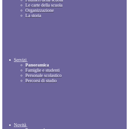
Le carte della scuola
Organizzazione
La storia
Servizi
Panoramica
Famiglie e studenti
Personale scolastico
Percorsi di studio
Novità