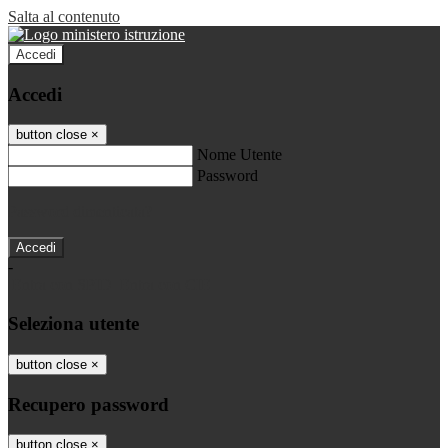
Salta al contenuto
Accedi
Accedi
button close
×
Nome Utente
Password
Password dimenticata?
-
Entra con SPID
Entra con CIE
Seleziona utente
button close
×
Recupero password
button close
×