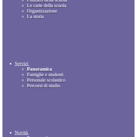
Le carte della scuola
Organizzazione
La storia
Servizi
Panoramica
Famiglie e studenti
Personale scolastico
Percorsi di studio
Novità