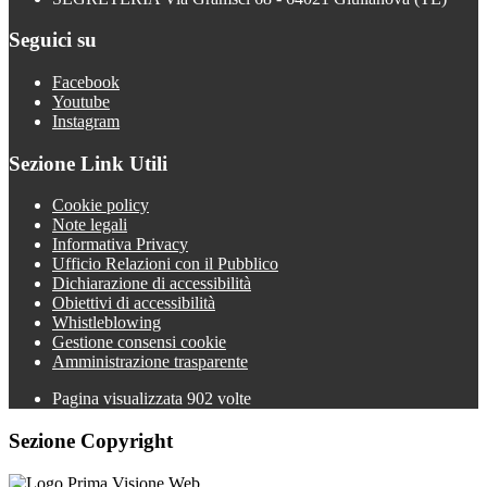
Seguici su
Facebook
Youtube
Instagram
Sezione Link Utili
Cookie policy
Note legali
Informativa Privacy
Ufficio Relazioni con il Pubblico
Dichiarazione di accessibilità
Obiettivi di accessibilità
Whistleblowing
Gestione consensi cookie
Amministrazione trasparente
Pagina visualizzata
902
volte
Sezione Copyright