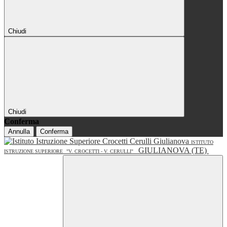
Chiudi
Chiudi
Conferma
Annulla
Conferma
ISTITUTO
GIULIANOVA (TE)
ISTRUZIONE SUPERIORE
"V. CROCETTI - V. CERULLI"