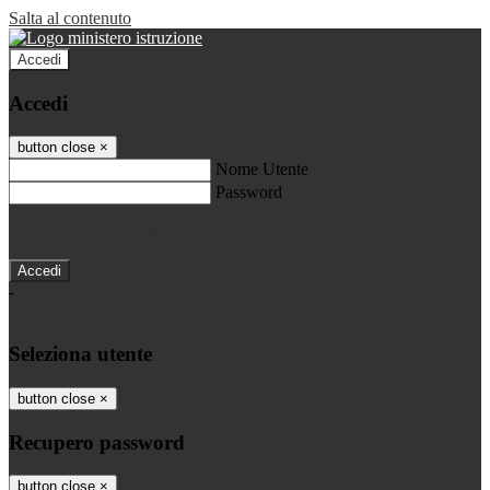
Salta al contenuto
Accedi
Accedi
button close
×
Nome Utente
Password
Password dimenticata?
-
Entra con SPID
Entra con CIE
Seleziona utente
button close
×
Recupero password
button close
×