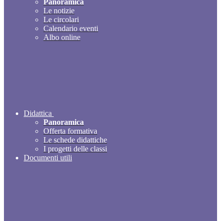
Panoramica
Le notizie
Le circolari
Calendario eventi
Albo online
Didattica
Panoramica
Offerta formativa
Le schede didattiche
I progetti delle classi
Documenti utili