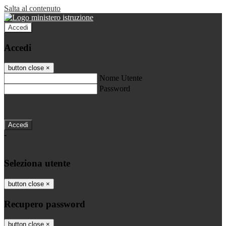
Salta al contenuto
Accedi
Accedi
button close
×
Nome Utente
Password
Password dimenticata?
-
Entra con SPID
Entra con CIE
Seleziona utente
button close
×
Recupero password
button close
×