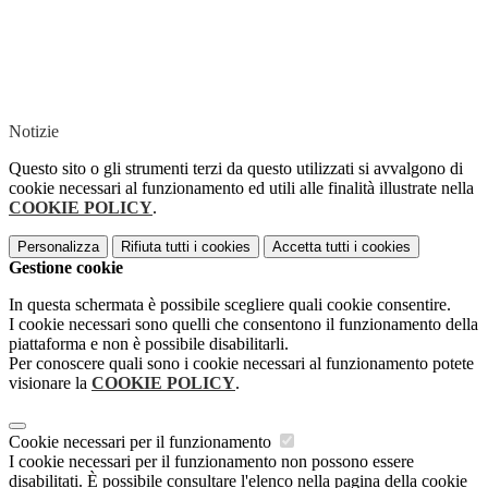
Notizie
Questo sito o gli strumenti terzi da questo utilizzati si avvalgono di
cookie necessari al funzionamento ed utili alle finalità illustrate nella
COOKIE POLICY
.
Personalizza
Rifiuta tutti
i cookies
Accetta tutti
i cookies
Gestione cookie
In questa schermata è possibile scegliere quali cookie consentire.
I cookie necessari sono quelli che consentono il funzionamento della
piattaforma e non è possibile disabilitarli.
Per conoscere quali sono i cookie necessari al funzionamento potete
visionare la
COOKIE POLICY
.
Cookie necessari per il funzionamento
I cookie necessari per il funzionamento non possono essere
disabilitati. È possibile consultare l'elenco nella pagina della cookie