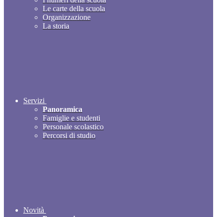
Le carte della scuola
Organizzazione
La storia
Servizi
Panoramica
Famiglie e studenti
Personale scolastico
Percorsi di studio
Novità