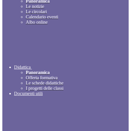
Panoramica
Le notizie
Le circolari
Calendario eventi
Albo online
Didattica
Panoramica
Offerta formativa
Le schede didattiche
I progetti delle classi
Documenti utili