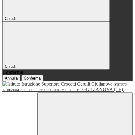
Chiudi
Chiudi
Conferma
Annulla
Conferma
ISTITUTO
GIULIANOVA (TE)
ISTRUZIONE SUPERIORE
"V. CROCETTI - V. CERULLI"