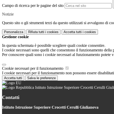
Campo di ricerca per le pagine del sito
Notizie
Questo sito o gli strumenti terzi da questo utilizzati si avvalgono di coo
Personalizza
Rifiuta tutti
i cookies
Accetta tutti
i cookies
Gestione cookie
In questa schermata è possibile scegliere quali cookie consentire.
I cookie necessari sono quelli che consentono il funzionamento della pi
Per conoscere quali sono i cookie necessari al funzionamento potete v
Cookie necessari per il funzionamento
I cookie necessari per il funzionamento non possono essere disabilitati.
Accetta tutti
Salva le preferenze
Istituto Istruzione Superiore Crocetti Cerulli Giu
Contatti
Istituto Istruzione Superiore Crocetti Cerulli Giulianova