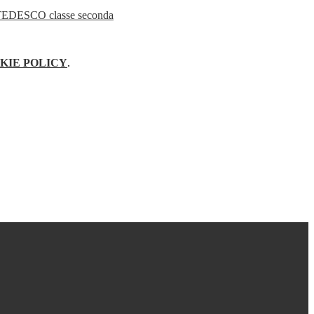
ESCO classe seconda
KIE POLICY
.