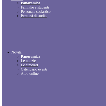
Panoramica
Famiglie e studenti
Personale scolastico
Percorsi di studio
Novità
Panoramica
Le notizie
Le circolari
Calendario eventi
Albo online