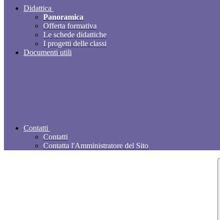
Didattica
Panoramica
Offerta formativa
Le schede didattiche
I progetti delle classi
Documenti utili
Contatti
Contatti
Contatta l'Amministratore del Sito