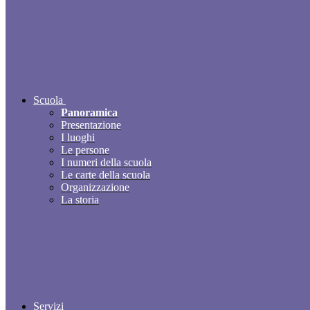
Scuola
Panoramica
Presentazione
I luoghi
Le persone
I numeri della scuola
Le carte della scuola
Organizzazione
La storia
Servizi