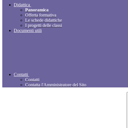
Didattica
Panoramica
Offerta formativa
Le schede didattiche
I progetti delle classi
Documenti utili
Contatti
Contatti
Contatta l'Amministratore del Sito