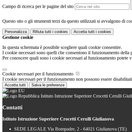
Campo di ricerca per le pagine del sito
Questo sito o gli strumenti terzi da questo utilizzati si avvalgono di coo
Personalizza
Rifiuta tutti
i cookies
Accetta tutti
i cookies
Gestione cookie
In questa schermata è possibile scegliere quali cookie consentire.
I cookie necessari sono quelli che consentono il funzionamento della pi
Per conoscere quali sono i cookie necessari al funzionamento potete v
Cookie necessari per il funzionamento
I cookie necessari per il funzionamento non possono essere disabilitati.
Accetta tutti
Salva le preferenze
Istituto Istruzione Superiore Crocetti Cerulli Giu
Contatti
Istituto Istruzione Superiore Crocetti Cerulli Giulianova
SEDE LEGALE Via Bompadre, 2 - 64021 Giulianova (TE)