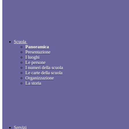
Scuola
Panoramica
Presentazione
I luoghi
Le persone
I numeri della scuola
Le carte della scuola
Organizzazione
La storia
Servizi