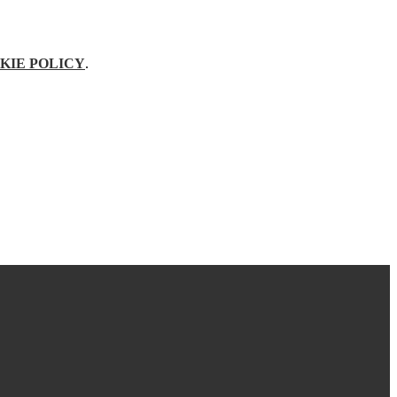
KIE POLICY
.