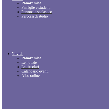
Panoramica
Famiglie e studenti
Personale scolastico
Percorsi di studio
Novità
Panoramica
Le notizie
Le circolari
Calendario eventi
Albo online