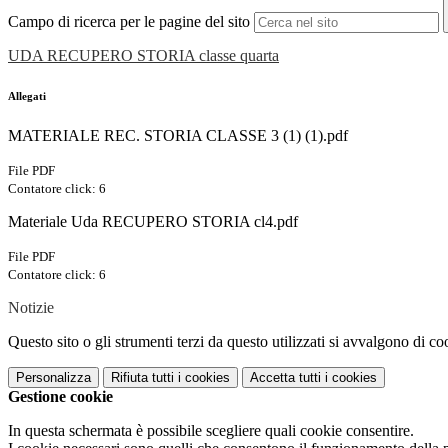
Campo di ricerca per le pagine del sito
UDA RECUPERO STORIA classe quarta
Allegati
MATERIALE REC. STORIA CLASSE 3 (1) (1).pdf
File PDF
Contatore click: 6
Materiale Uda RECUPERO STORIA cl4.pdf
File PDF
Contatore click: 6
Notizie
Questo sito o gli strumenti terzi da questo utilizzati si avvalgono di coo
Personalizza
Rifiuta tutti
i cookies
Accetta tutti
i cookies
Gestione cookie
In questa schermata è possibile scegliere quali cookie consentire.