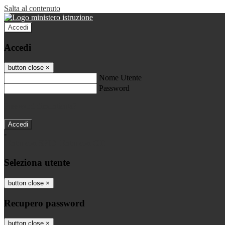
Salta al contenuto
Accedi
Accedi
button close
×
Nome Utente
Password
Password dimenticata?
-
Entra con SPID
Entra con CIE
Seleziona utente
button close
×
Recupero password
button close
×