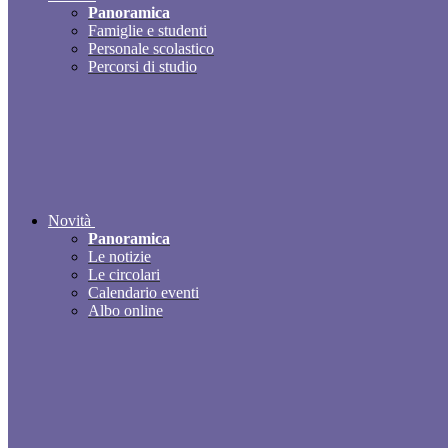
Panoramica
Famiglie e studenti
Personale scolastico
Percorsi di studio
Novità
Panoramica
Le notizie
Le circolari
Calendario eventi
Albo online