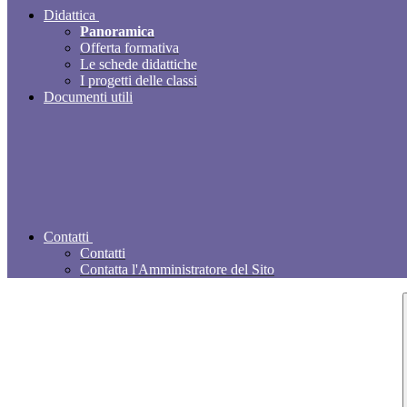
Didattica
Panoramica
Offerta formativa
Le schede didattiche
I progetti delle classi
Documenti utili
Contatti
Contatti
Contatta l'Amministratore del Sito