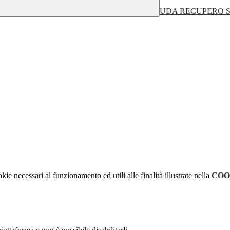
UDA RECUPERO STO
kie necessari al funzionamento ed utili alle finalità illustrate nella
COO