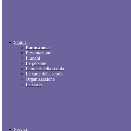
Scuola
Panoramica
Presentazione
I luoghi
Le persone
I numeri della scuola
Le carte della scuola
Organizzazione
La storia
Servizi