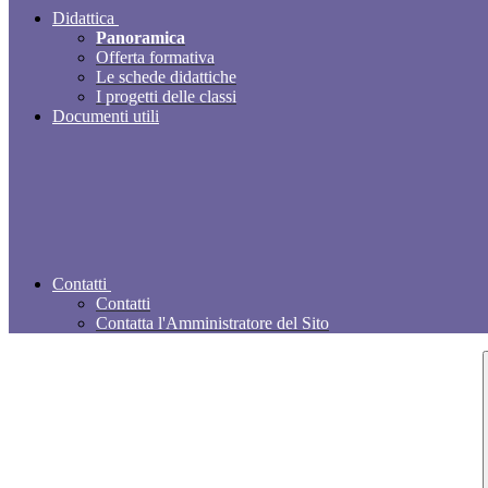
Didattica
Panoramica
Offerta formativa
Le schede didattiche
I progetti delle classi
Documenti utili
Contatti
Contatti
Contatta l'Amministratore del Sito