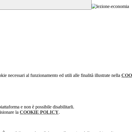
kie necessari al funzionamento ed utili alle finalità illustrate nella
COO
attaforma e non è possibile disabilitarli.
isionare la
COOKIE POLICY
.