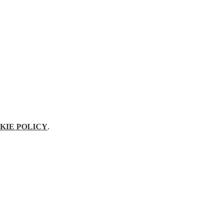
KIE POLICY
.