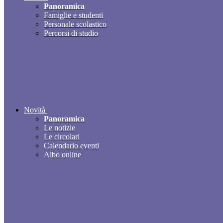
Panoramica
Famiglie e studenti
Personale scolastico
Percorsi di studio
Novità
Panoramica
Le notizie
Le circolari
Calendario eventi
Albo online