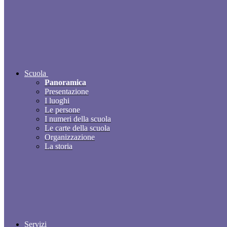
Scuola
Panoramica
Presentazione
I luoghi
Le persone
I numeri della scuola
Le carte della scuola
Organizzazione
La storia
Servizi