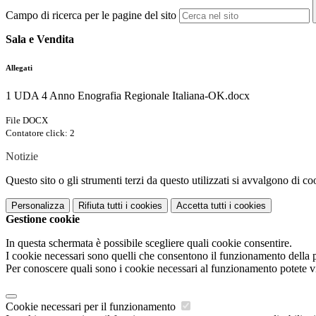
Campo di ricerca per le pagine del sito
Sala e Vendita
Allegati
1 UDA 4 Anno Enografia Regionale Italiana-OK.docx
File DOCX
Contatore click: 2
Notizie
Questo sito o gli strumenti terzi da questo utilizzati si avvalgono di coo
Personalizza
Rifiuta tutti
i cookies
Accetta tutti
i cookies
Gestione cookie
In questa schermata è possibile scegliere quali cookie consentire.
I cookie necessari sono quelli che consentono il funzionamento della pi
Per conoscere quali sono i cookie necessari al funzionamento potete v
Cookie necessari per il funzionamento