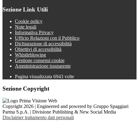
Sezione Link Utili
Cookie policy
Note legali
Informativa Privacy
Ufficio Relazioni con il Pubblico
Dichiarazione di accessibilità
Obiettivi di accessibilità
Whistleblowing
Gestione consensi cookie
Amministrazione trasparente
Pagina visualizzata
6943
volte
Sezione Copyright
Copyright 2026 | Engineered and powered by Gruppo Spaggiari
Parma S.p.A. | Divisione Publishing & New Social Media
Disclaimer trattamento dati personali