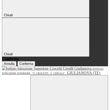
Chiudi
Chiudi
Conferma
Annulla
Conferma
ISTITUTO
GIULIANOVA (TE)
ISTRUZIONE SUPERIORE
"V. CROCETTI - V. CERULLI"