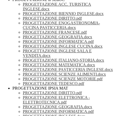
PROGETTAZIONE ACC. TURISTICA
INGLESE.docx
PROGETTAZIONE BIENNIO INGLESE.docx
PROGETTAZIONE DIRITTO.pdf
PROGETTAZIONE ENOGASTRONOMIA-
CUCINA PASTICCERIA.docx
PROGETTAZIONE FRANCESE.pdf
PROGETTAZIONE GEOGRAFIA.docx
PROGETTAZIONE INFORMATICA.pdf
PROGETTAZIONE INGLESE CUCINA.docx
PROGETTAZIONE INGLESE SALA E
VENDITA.docx
PROGETTAZIONE ITALIANO-STORIA.docx
PROGETTAZIONE MATEMATICA.docx
PROGETTAZIONE PASTICCERIA INGLESE.docx
PROGETTAZIONE SCIENZE ALIMENTI.docx
PROGETTAZIONE SCIENZE MOTORIE.pdf
PROGETTAZIONE TEDESCO.pdf
PROGETTAZIONE IPSIA MAT
PROGETTAZIONE DIRITTO.pdf
PROGETTAZIONE ELETTRONICA -
ELETTROTECNICA.pdf
PROGETTAZIONE GEOGRAFIA.docx
PROGETTAZIONE INFORMATICA.pdf