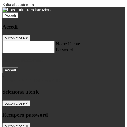
Salta al contenuto
Accedi
Accedi
button close
×
Nome Utente
Password
Password dimenticata?
-
Entra con SPID
Entra con CIE
Seleziona utente
button close
×
Recupero password
button close
×