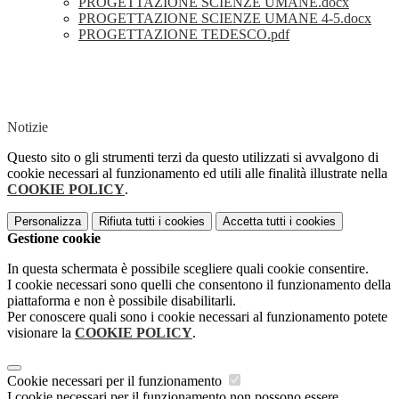
PROGETTAZIONE SCIENZE UMANE.docx
PROGETTAZIONE SCIENZE UMANE 4-5.docx
PROGETTAZIONE TEDESCO.pdf
Notizie
Questo sito o gli strumenti terzi da questo utilizzati si avvalgono di
cookie necessari al funzionamento ed utili alle finalità illustrate nella
COOKIE POLICY
.
Personalizza
Rifiuta tutti
i cookies
Accetta tutti
i cookies
Gestione cookie
In questa schermata è possibile scegliere quali cookie consentire.
I cookie necessari sono quelli che consentono il funzionamento della
piattaforma e non è possibile disabilitarli.
Per conoscere quali sono i cookie necessari al funzionamento potete
visionare la
COOKIE POLICY
.
Cookie necessari per il funzionamento
I cookie necessari per il funzionamento non possono essere