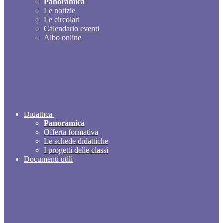
Panoramica
Le notizie
Le circolari
Calendario eventi
Albo online
Didattica
Panoramica
Offerta formativa
Le schede didattiche
I progetti delle classi
Documenti utili