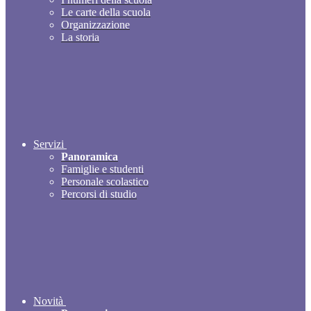
Le carte della scuola
Organizzazione
La storia
Servizi
Panoramica
Famiglie e studenti
Personale scolastico
Percorsi di studio
Novità