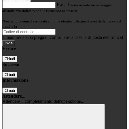
E-mail
Verrà inviato un messaggio
all'indirizzo indicato con le istruzioni necessarie.
Non hai una e-mail associata al nome utente? Effettua il reset della password
tramite la
Login Spaggiari
E-mail inviata, si prega di controllare la casella di posta elettronica!
Errore
Chiudi
Successo
Chiudi
Informazione
Chiudi
Attendere...
Attendere il completamento dell'operazione...