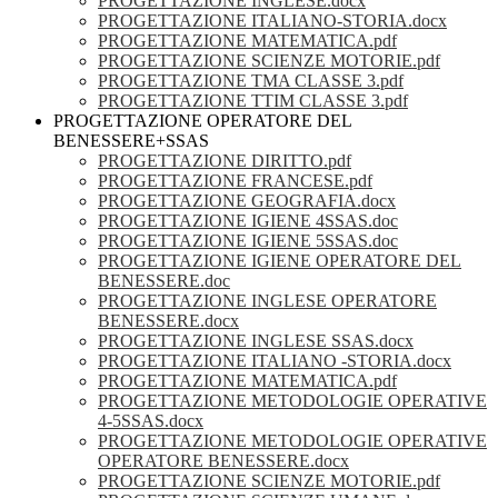
PROGETTAZIONE INGLESE.docx
PROGETTAZIONE ITALIANO-STORIA.docx
PROGETTAZIONE MATEMATICA.pdf
PROGETTAZIONE SCIENZE MOTORIE.pdf
PROGETTAZIONE TMA CLASSE 3.pdf
PROGETTAZIONE TTIM CLASSE 3.pdf
PROGETTAZIONE OPERATORE DEL
BENESSERE+SSAS
PROGETTAZIONE DIRITTO.pdf
PROGETTAZIONE FRANCESE.pdf
PROGETTAZIONE GEOGRAFIA.docx
PROGETTAZIONE IGIENE 4SSAS.doc
PROGETTAZIONE IGIENE 5SSAS.doc
PROGETTAZIONE IGIENE OPERATORE DEL
BENESSERE.doc
PROGETTAZIONE INGLESE OPERATORE
BENESSERE.docx
PROGETTAZIONE INGLESE SSAS.docx
PROGETTAZIONE ITALIANO -STORIA.docx
PROGETTAZIONE MATEMATICA.pdf
PROGETTAZIONE METODOLOGIE OPERATIVE
4-5SSAS.docx
PROGETTAZIONE METODOLOGIE OPERATIVE
OPERATORE BENESSERE.docx
PROGETTAZIONE SCIENZE MOTORIE.pdf