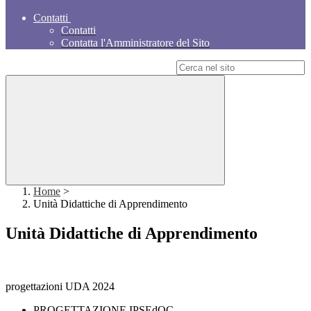
Contatti
Contatti
Contatta l'Amministratore del Sito
Campo di ricerca per le pagine del sito
Home
>
Unità Didattiche di Apprendimento
Unità Didattiche di Apprendimento
progettazioni UDA 2024
PROGETTAZIONE IPSEdOC