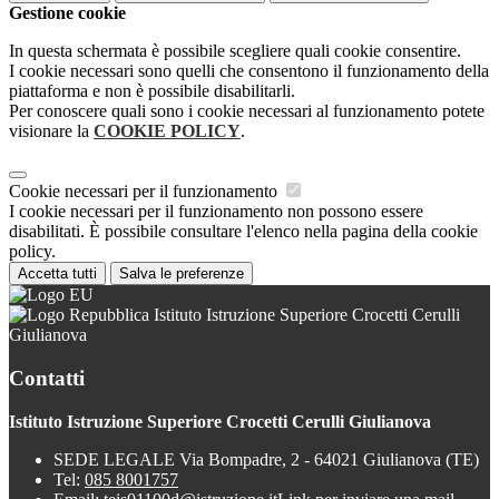
Gestione cookie
In questa schermata è possibile scegliere quali cookie consentire.
I cookie necessari sono quelli che consentono il funzionamento della
piattaforma e non è possibile disabilitarli.
Per conoscere quali sono i cookie necessari al funzionamento potete
visionare la
COOKIE POLICY
.
Cookie necessari per il funzionamento
I cookie necessari per il funzionamento non possono essere
disabilitati. È possibile consultare l'elenco nella pagina della cookie
policy.
Accetta tutti
Salva le preferenze
Istituto Istruzione Superiore Crocetti Cerulli
Giulianova
Contatti
Istituto Istruzione Superiore Crocetti Cerulli Giulianova
SEDE LEGALE Via Bompadre, 2 - 64021 Giulianova (TE)
Tel:
085 8001757