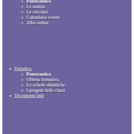
Panoramica
Le notizie
Le circolari
Calendario eventi
Albo online
Didattica
Panoramica
Offerta formativa
Le schede didattiche
I progetti delle classi
Documenti utili