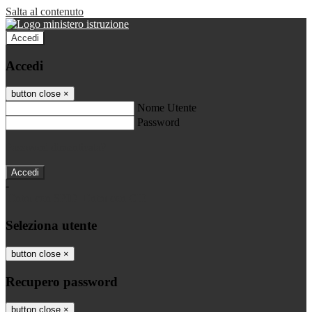
Salta al contenuto
Accedi
Accedi
button close
×
Nome Utente
Password
Password dimenticata?
-
Entra con SPID
Entra con CIE
Seleziona utente
button close
×
Recupero password
button close
×