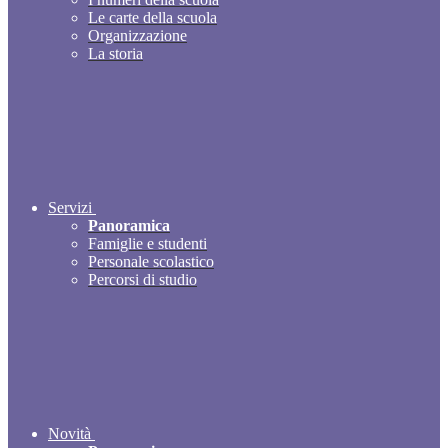
Le carte della scuola
Organizzazione
La storia
Servizi
Panoramica
Famiglie e studenti
Personale scolastico
Percorsi di studio
Novità