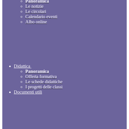
Panoramica
Le notizie
Le circolari
Calendario eventi
Albo online
Didattica
Panoramica
Offerta formativa
Le schede didattiche
I progetti delle classi
Documenti utili