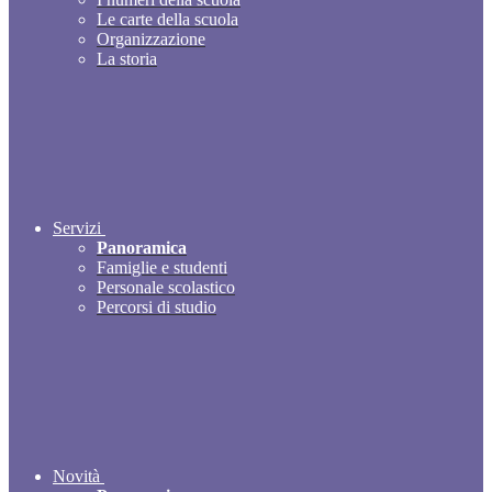
Le carte della scuola
Organizzazione
La storia
Servizi
Panoramica
Famiglie e studenti
Personale scolastico
Percorsi di studio
Novità