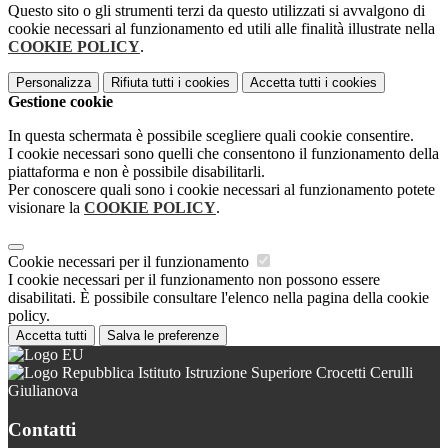
Questo sito o gli strumenti terzi da questo utilizzati si avvalgono di
cookie necessari al funzionamento ed utili alle finalità illustrate nella
COOKIE POLICY
.
Personalizza
Rifiuta tutti
i cookies
Accetta tutti
i cookies
Gestione cookie
In questa schermata è possibile scegliere quali cookie consentire.
I cookie necessari sono quelli che consentono il funzionamento della
piattaforma e non è possibile disabilitarli.
Per conoscere quali sono i cookie necessari al funzionamento potete
visionare la
COOKIE POLICY
.
Cookie necessari per il funzionamento
I cookie necessari per il funzionamento non possono essere
disabilitati. È possibile consultare l'elenco nella pagina della cookie
policy.
Accetta tutti
Salva le preferenze
Istituto Istruzione Superiore Crocetti Cerulli
Giulianova
Contatti