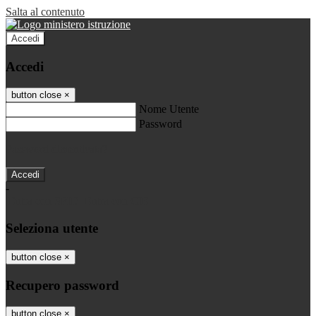
Salta al contenuto
Accedi
Accedi
button close
×
Nome Utente
Password
Password dimenticata?
-
Entra con SPID
Entra con CIE
Seleziona utente
button close
×
Recupero password
button close
×