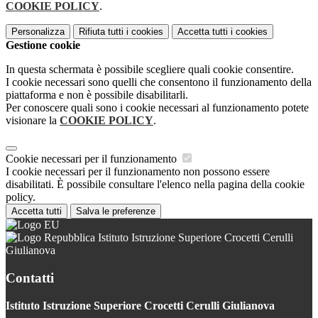
COOKIE POLICY
.
Personalizza
Rifiuta tutti
i cookies
Accetta tutti
i cookies
Gestione cookie
In questa schermata è possibile scegliere quali cookie consentire.
I cookie necessari sono quelli che consentono il funzionamento della
piattaforma e non è possibile disabilitarli.
Per conoscere quali sono i cookie necessari al funzionamento potete
visionare la
COOKIE POLICY
.
Cookie necessari per il funzionamento
I cookie necessari per il funzionamento non possono essere
disabilitati. È possibile consultare l'elenco nella pagina della cookie
policy.
Accetta tutti
Salva le preferenze
Istituto Istruzione Superiore Crocetti Cerulli
Giulianova
Contatti
Istituto Istruzione Superiore Crocetti Cerulli Giulianova