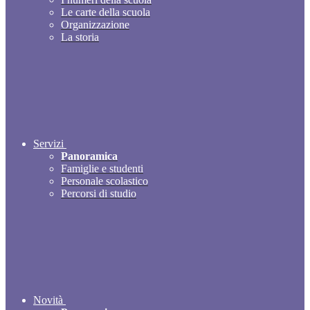
Le carte della scuola
Organizzazione
La storia
Servizi
Panoramica
Famiglie e studenti
Personale scolastico
Percorsi di studio
Novità