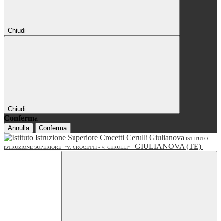
Chiudi
Chiudi
Conferma
Annulla
Conferma
ISTITUTO
GIULIANOVA (TE)
ISTRUZIONE SUPERIORE
"V. CROCETTI - V. CERULLI"