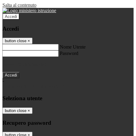
Salta al contenuto
Accedi
Accedi
button close
×
Nome Utente
Password
Password dimenticata?
-
Entra con SPID
Entra con CIE
Seleziona utente
button close
×
Recupero password
button close
×