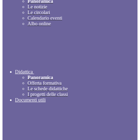
Panoramica
Le notizie
Le circolari
Calendario eventi
Albo online
Didattica
Panoramica
Offerta formativa
Le schede didattiche
I progetti delle classi
Documenti utili