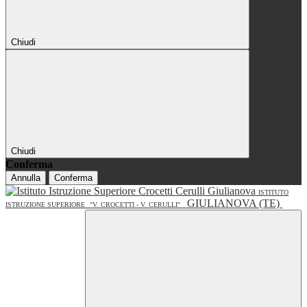
Chiudi
Chiudi
Conferma
Annulla
Conferma
ISTITUTO
GIULIANOVA (TE)
ISTRUZIONE SUPERIORE
"V. CROCETTI - V. CERULLI"