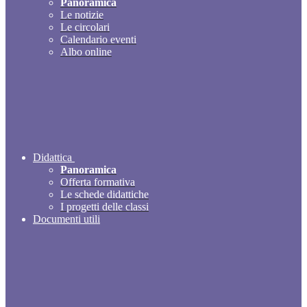
Panoramica
Le notizie
Le circolari
Calendario eventi
Albo online
Didattica
Panoramica
Offerta formativa
Le schede didattiche
I progetti delle classi
Documenti utili