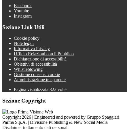
Facebook
Youtube
Instagram
Sezione Link Utili
Cookie policy
Note legali
Informativa Privacy
Ufficio Relazioni con il Pubblico
Dichiarazione di accessibilità
Obiettivi di accessibilità
Whistleblowing
Gestione consensi cookie
Amministrazione trasparente
Pagina visualizzata
322
volte
Sezione Copyright
Copyright 2026 | Engineered and powered by Gruppo Spaggiari
Parma S.p.A. | Divisione Publishing & New Social Media
Disclaimer trattamento dati personali