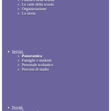
Le carte della scuola
Organizzazione
La storia
Servizi
Panoramica
Famiglie e studenti
Personale scolastico
Percorsi di studio
Novità