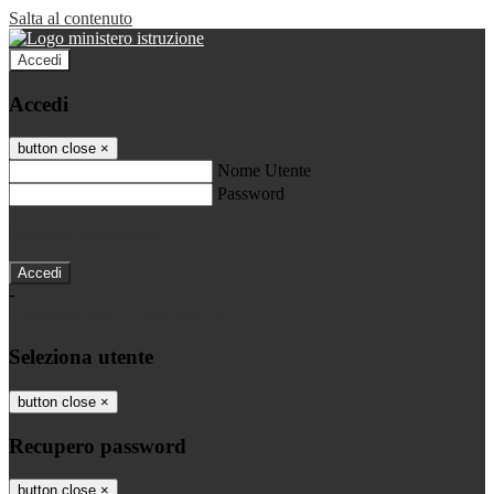
Salta al contenuto
Accedi
Accedi
button close
×
Nome Utente
Password
Password dimenticata?
-
Entra con SPID
Entra con CIE
Seleziona utente
button close
×
Recupero password
button close
×