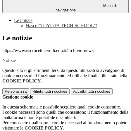
Menu di
navigazione
Le notizie
Nasce "TOYOTA TECH SCHOOL"!
Le notizie
https://www.iiscrocetticerulli.edu.it/archivio-news
Notizie
Questo sito o gli strumenti terzi da questo utilizzati si avvalgono di
cookie necessari al funzionamento ed utili alle finalità illustrate nella
COOKIE POLICY
.
Personalizza
Rifiuta tutti
i cookies
Accetta tutti
i cookies
Gestione cookie
In questa schermata è possibile scegliere quali cookie consentire.
I cookie necessari sono quelli che consentono il funzionamento della
piattaforma e non è possibile disabilitarli.
Per conoscere quali sono i cookie necessari al funzionamento potete
visionare la
COOKIE POLICY
.