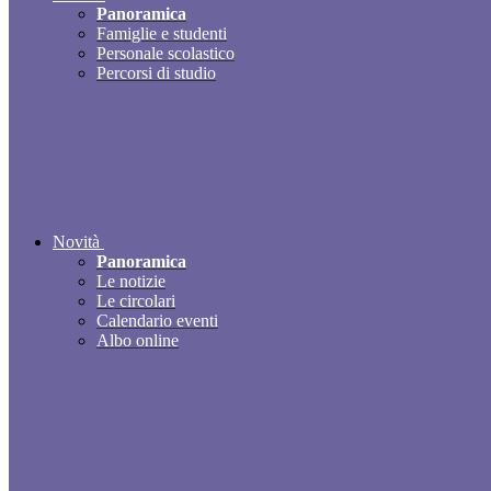
Panoramica
Famiglie e studenti
Personale scolastico
Percorsi di studio
Novità
Panoramica
Le notizie
Le circolari
Calendario eventi
Albo online