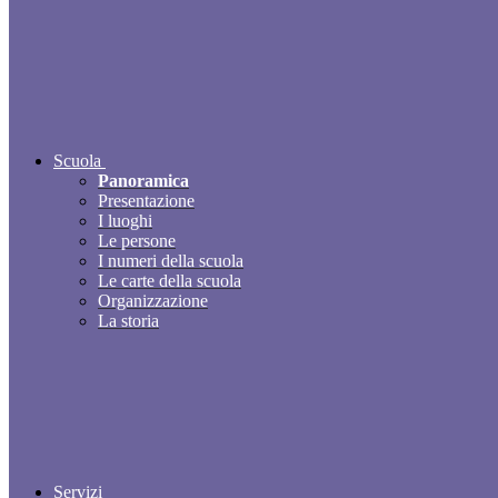
Scuola
Panoramica
Presentazione
I luoghi
Le persone
I numeri della scuola
Le carte della scuola
Organizzazione
La storia
Servizi