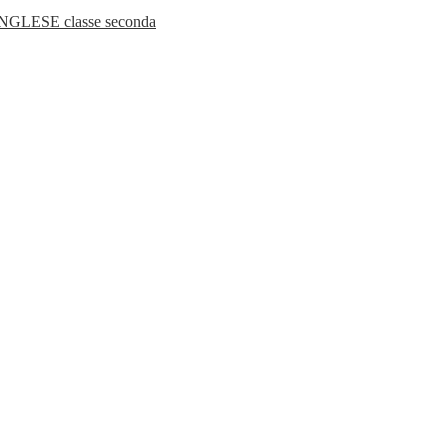
LESE classe seconda