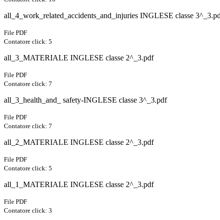
all_4_work_related_accidents_and_injuries INGLESE classe 3^_3.p
File PDF
Contatore click: 5
all_3_MATERIALE INGLESE classe 2^_3.pdf
File PDF
Contatore click: 7
all_3_health_and_ safety-INGLESE classe 3^_3.pdf
File PDF
Contatore click: 7
all_2_MATERIALE INGLESE classe 2^_3.pdf
File PDF
Contatore click: 5
all_1_MATERIALE INGLESE classe 2^_3.pdf
File PDF
Contatore click: 3