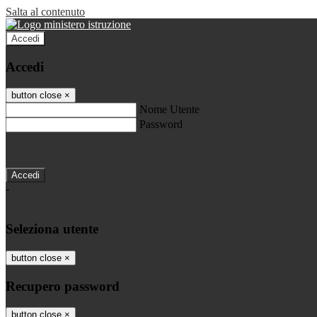
Salta al contenuto
Accedi
Accedi
button close
×
Nome Utente
Password
Password dimenticata?
-
Entra con SPID
Entra con CIE
Seleziona utente
button close
×
Recupero password
button close
×