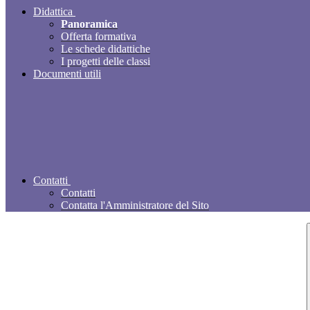
Didattica
Panoramica
Offerta formativa
Le schede didattiche
I progetti delle classi
Documenti utili
Contatti
Contatti
Contatta l'Amministratore del Sito