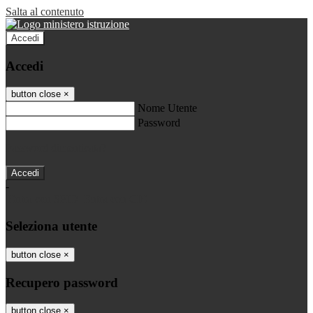
Salta al contenuto
Accedi
Accedi
button close
×
Nome Utente
Password
Password dimenticata?
-
Entra con SPID
Entra con CIE
Seleziona utente
button close
×
Recupero password
button close
×