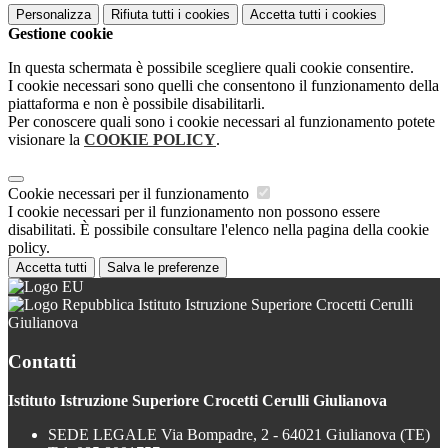
Personalizza
Rifiuta tutti
i cookies
Accetta tutti
i cookies
Gestione cookie
In questa schermata è possibile scegliere quali cookie consentire.
I cookie necessari sono quelli che consentono il funzionamento della
piattaforma e non è possibile disabilitarli.
Per conoscere quali sono i cookie necessari al funzionamento potete
visionare la
COOKIE POLICY
.
Cookie necessari per il funzionamento
I cookie necessari per il funzionamento non possono essere
disabilitati. È possibile consultare l'elenco nella pagina della cookie
policy.
Accetta tutti
Salva le preferenze
Istituto Istruzione Superiore Crocetti Cerulli
Giulianova
Contatti
Istituto Istruzione Superiore Crocetti Cerulli Giulianova
SEDE LEGALE Via Bompadre, 2 - 64021 Giulianova (TE)