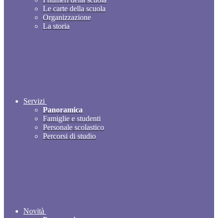
Le carte della scuola
Organizzazione
La storia
Servizi
Panoramica
Famiglie e studenti
Personale scolastico
Percorsi di studio
Novità