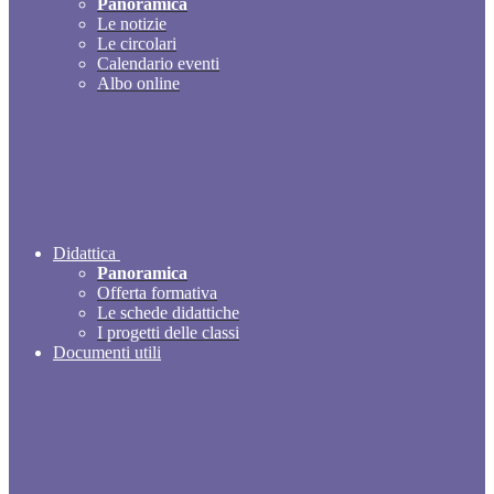
Panoramica
Le notizie
Le circolari
Calendario eventi
Albo online
Didattica
Panoramica
Offerta formativa
Le schede didattiche
I progetti delle classi
Documenti utili