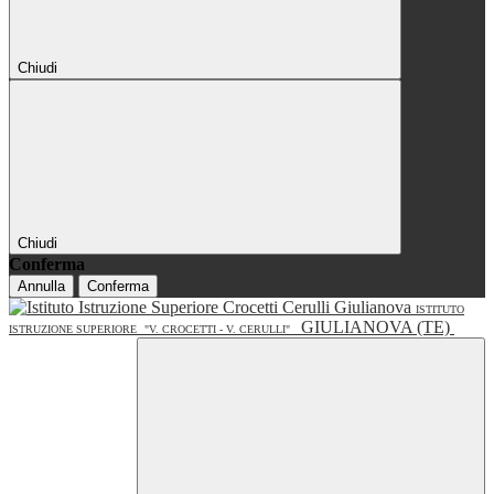
Chiudi
Chiudi
Conferma
Annulla
Conferma
ISTITUTO
GIULIANOVA (TE)
ISTRUZIONE SUPERIORE
"V. CROCETTI - V. CERULLI"