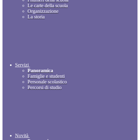
Le carte della scuola
Organizzazione
La storia
Servizi
Panoramica
Famiglie e studenti
Personale scolastico
Percorsi di studio
Novità