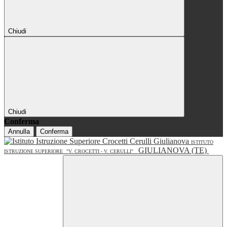
Chiudi
Chiudi
Conferma
Annulla
Conferma
ISTITUTO
GIULIANOVA (TE)
ISTRUZIONE SUPERIORE
"V. CROCETTI - V. CERULLI"