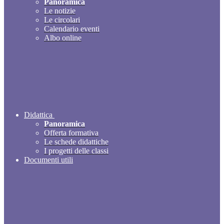
Panoramica
Le notizie
Le circolari
Calendario eventi
Albo online
Didattica
Panoramica
Offerta formativa
Le schede didattiche
I progetti delle classi
Documenti utili