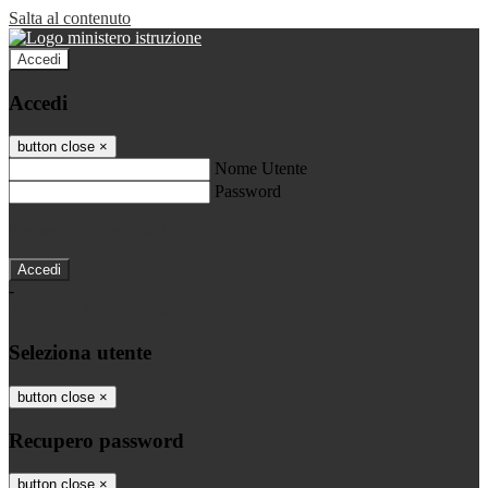
Salta al contenuto
Accedi
Accedi
button close
×
Nome Utente
Password
Password dimenticata?
-
Entra con SPID
Entra con CIE
Seleziona utente
button close
×
Recupero password
button close
×