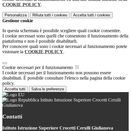
COOKIE POLICY
.
Personalizza
Rifiuta tutti
i cookies
Accetta tutti
i cookies
Gestione cookie
In questa schermata è possibile scegliere quali cookie consentire.
I cookie necessari sono quelli che consentono il funzionamento della
piattaforma e non è possibile disabilitarli.
Per conoscere quali sono i cookie necessari al funzionamento potete
visionare la
COOKIE POLICY
.
Cookie necessari per il funzionamento
I cookie necessari per il funzionamento non possono essere
disabilitati. È possibile consultare l'elenco nella pagina della cookie
policy.
Accetta tutti
Salva le preferenze
Istituto Istruzione Superiore Crocetti Cerulli
Giulianova
Contatti
Istituto Istruzione Superiore Crocetti Cerulli Giulianova