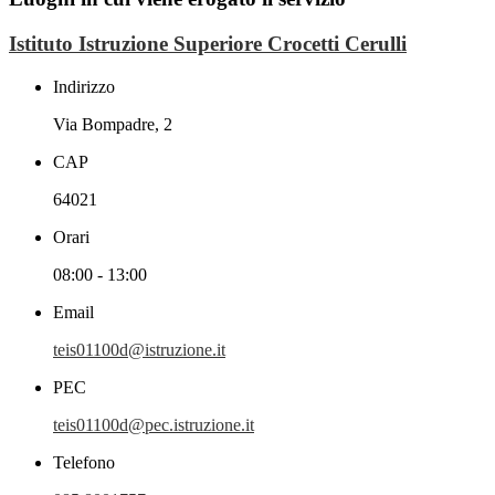
Istituto Istruzione Superiore Crocetti Cerulli
Indirizzo
Via Bompadre, 2
CAP
64021
Orari
08:00 - 13:00
Email
teis01100d@istruzione.it
PEC
teis01100d@pec.istruzione.it
Telefono