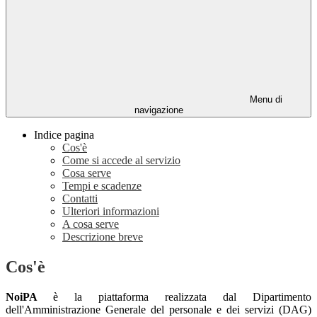
Menu di
navigazione
Indice pagina
Cos'è
Come si accede al servizio
Cosa serve
Tempi e scadenze
Contatti
Ulteriori informazioni
A cosa serve
Descrizione breve
Cos'è
NoiPA
è la piattaforma realizzata dal Dipartimento
dell'Amministrazione Generale del personale e dei servizi (DAG)