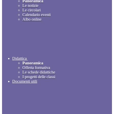
Panoramica
Le notizie
Le circolari
Calendario eventi
Albo online
Didattica
Panoramica
Offerta formativa
Le schede didattiche
I progetti delle classi
Documenti utili