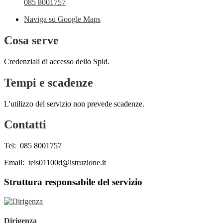
085 8001757
Naviga su Google Maps
Cosa serve
Credenziali di accesso dello Spid.
Tempi e scadenze
L'utilizzo del servizio non prevede scadenze.
Contatti
Tel: 085 8001757
Email: teis01100d@istruzione.it
Struttura responsabile del servizio
Dirigenza