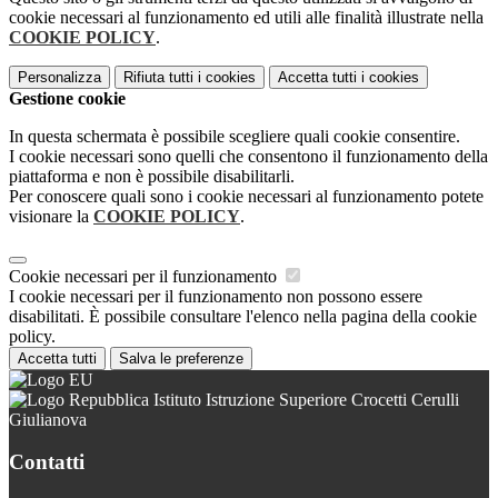
cookie necessari al funzionamento ed utili alle finalità illustrate nella
COOKIE POLICY
.
Personalizza
Rifiuta tutti
i cookies
Accetta tutti
i cookies
Gestione cookie
In questa schermata è possibile scegliere quali cookie consentire.
I cookie necessari sono quelli che consentono il funzionamento della
piattaforma e non è possibile disabilitarli.
Per conoscere quali sono i cookie necessari al funzionamento potete
visionare la
COOKIE POLICY
.
Cookie necessari per il funzionamento
I cookie necessari per il funzionamento non possono essere
disabilitati. È possibile consultare l'elenco nella pagina della cookie
policy.
Accetta tutti
Salva le preferenze
Istituto Istruzione Superiore Crocetti Cerulli
Giulianova
Contatti