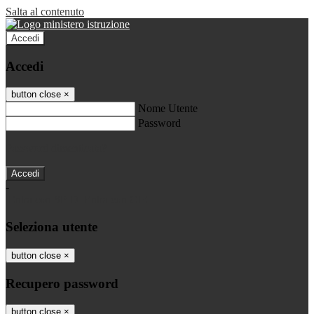
Salta al contenuto
Accedi
Accedi
button close
×
Nome Utente
Password
Password dimenticata?
-
Entra con SPID
Entra con CIE
Seleziona utente
button close
×
Recupero password
button close
×