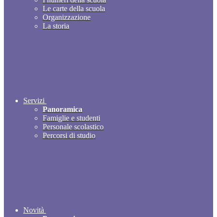
Le carte della scuola
Organizzazione
La storia
Servizi
Panoramica
Famiglie e studenti
Personale scolastico
Percorsi di studio
Novità