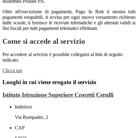
Bollettino Postale PA.
Oltre all'esecuzione di pagamenti, Pago In Rete ti mostra tutti
pagamenti eseguibili, ti avvisa per ogni nuovo versamento richiesto
dalle scuole, ti fornisce le ricevute telematiche e gli attestati validi ai
fini fiscali per tutti pagamenti telematici effettuati.
Come si accede al servizio
Per accedere al servizio è possibile collegarsi al link di seguito
indicato.
Clicca qui
Luoghi in cui viene erogato il servizio
Istituto Istruzione Superiore Crocetti Cerulli
Indirizzo
Via Bompadre, 2
CAP