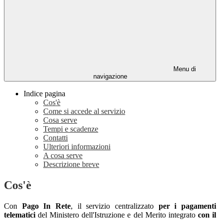
Menu di
navigazione
Indice pagina
Cos'è
Come si accede al servizio
Cosa serve
Tempi e scadenze
Contatti
Ulteriori informazioni
A cosa serve
Descrizione breve
Cos'è
Con
Pago In Rete
, il servizio centralizzato
per i pagamenti
telematici
del Ministero dell'Istruzione e del Merito integrato
con il