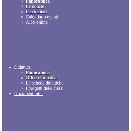
Panoramica
Le notizie
Le circolari
Calendario eventi
Albo online
Didattica
Panoramica
Offerta formativa
Le schede didattiche
I progetti delle classi
Documenti utili