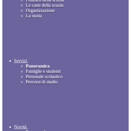
Le carte della scuola
Organizzazione
La storia
Servizi
Panoramica
Famiglie e studenti
Personale scolastico
Percorsi di studio
Novità