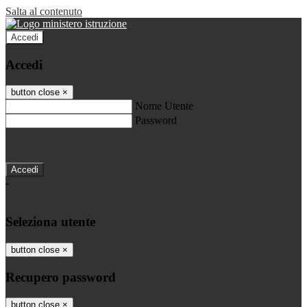
Salta al contenuto
Accedi
Accedi
button close
×
Nome Utente
Password
Password dimenticata?
-
Entra con SPID
Entra con CIE
Seleziona utente
button close
×
Recupero password
button close
×