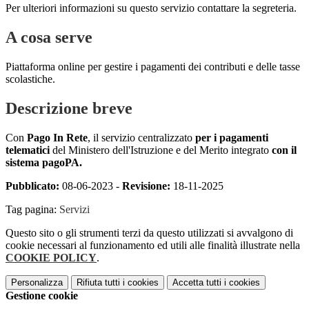
Per ulteriori informazioni su questo servizio contattare la segreteria.
A cosa serve
Piattaforma online per gestire i pagamenti dei contributi e delle tasse
scolastiche.
Descrizione breve
Con
Pago In Rete
, il servizio centralizzato
per i pagamenti
telematici
del Ministero dell'Istruzione e del Merito integrato
con il
sistema pagoPA.
Pubblicato:
08-06-2023 -
Revisione:
18-11-2025
Tag pagina:
Servizi
Questo sito o gli strumenti terzi da questo utilizzati si avvalgono di
cookie necessari al funzionamento ed utili alle finalità illustrate nella
COOKIE POLICY
.
Personalizza
Rifiuta tutti
i cookies
Accetta tutti
i cookies
Gestione cookie