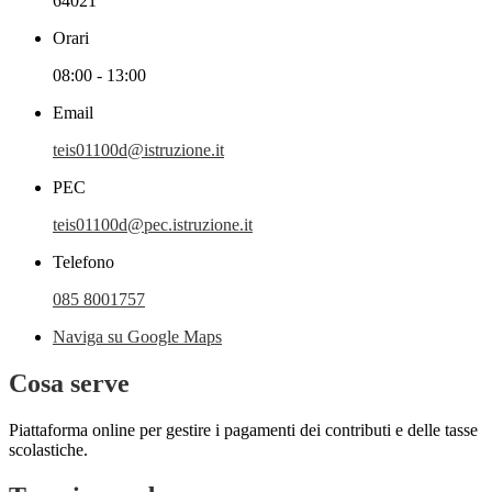
64021
Orari
08:00 - 13:00
Email
teis01100d@istruzione.it
PEC
teis01100d@pec.istruzione.it
Telefono
085 8001757
Naviga su Google Maps
Cosa serve
Piattaforma online per gestire i pagamenti dei contributi e delle tasse
scolastiche.