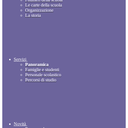
Le carte della scuola
Organizzazione
La storia
Servizi
Panoramica
Famiglie e studenti
Personale scolastico
Percorsi di studio
Novità