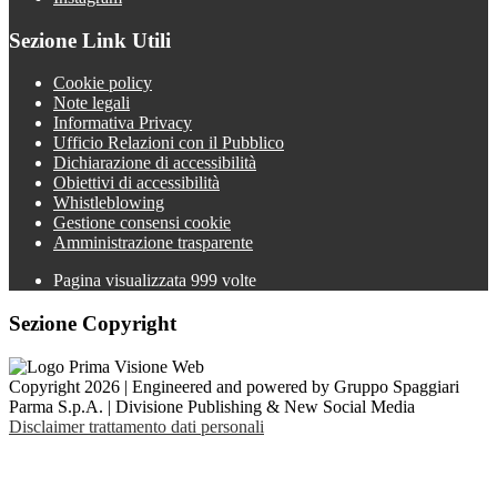
Sezione Link Utili
Cookie policy
Note legali
Informativa Privacy
Ufficio Relazioni con il Pubblico
Dichiarazione di accessibilità
Obiettivi di accessibilità
Whistleblowing
Gestione consensi cookie
Amministrazione trasparente
Pagina visualizzata
999
volte
Sezione Copyright
Copyright 2026 | Engineered and powered by Gruppo Spaggiari
Parma S.p.A. | Divisione Publishing & New Social Media
Disclaimer trattamento dati personali