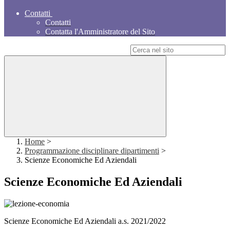
Contatti
Contatti
Contatta l'Amministratore del Sito
Campo di ricerca per le pagine del sito
Home
>
Programmazione disciplinare dipartimenti
>
Scienze Economiche Ed Aziendali
Scienze Economiche Ed Aziendali
Scienze Economiche Ed Aziendali a.s. 2021/2022