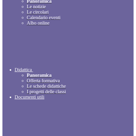
Panoramica
Le notizie
Le circolari
Calendario eventi
Albo online
Didattica
Panoramica
Offerta formativa
Le schede didattiche
I progetti delle classi
Documenti utili