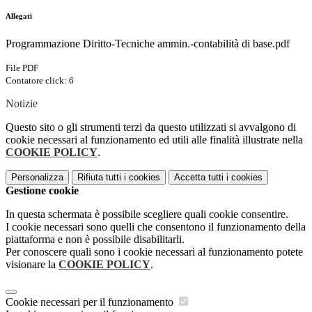
Allegati
Programmazione Diritto-Tecniche ammin.-contabilità di base.pdf
File PDF
Contatore click: 6
Notizie
Questo sito o gli strumenti terzi da questo utilizzati si avvalgono di
cookie necessari al funzionamento ed utili alle finalità illustrate nella
COOKIE POLICY
.
Personalizza
Rifiuta tutti
i cookies
Accetta tutti
i cookies
Gestione cookie
In questa schermata è possibile scegliere quali cookie consentire.
I cookie necessari sono quelli che consentono il funzionamento della
piattaforma e non è possibile disabilitarli.
Per conoscere quali sono i cookie necessari al funzionamento potete
visionare la
COOKIE POLICY
.
Cookie necessari per il funzionamento