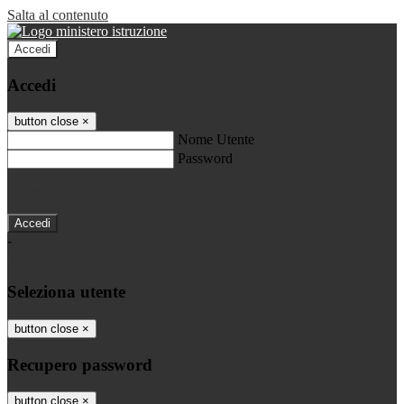
Salta al contenuto
Accedi
Accedi
button close
×
Nome Utente
Password
Password dimenticata?
-
Entra con SPID
Entra con CIE
Seleziona utente
button close
×
Recupero password
button close
×