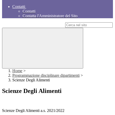
Contatti
Contatti
Contatta l'Amministratore del Sito
Campo di ricerca per le pagine del sito
Home
>
Programmazione disciplinare dipartimenti
>
Scienze Degli Alimenti
Scienze Degli Alimenti
Scienze Degli Alimenti a.s. 2021/2022