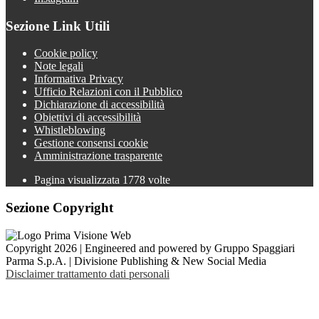
Sezione Link Utili
Cookie policy
Note legali
Informativa Privacy
Ufficio Relazioni con il Pubblico
Dichiarazione di accessibilità
Obiettivi di accessibilità
Whistleblowing
Gestione consensi cookie
Amministrazione trasparente
Pagina visualizzata
1778
volte
Sezione Copyright
Copyright 2026 | Engineered and powered by Gruppo Spaggiari
Parma S.p.A. | Divisione Publishing & New Social Media
Disclaimer trattamento dati personali