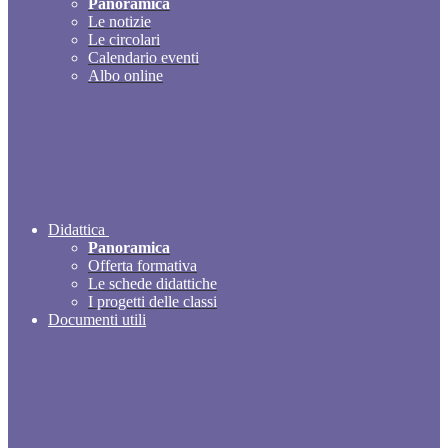
Panoramica
Le notizie
Le circolari
Calendario eventi
Albo online
Didattica
Panoramica
Offerta formativa
Le schede didattiche
I progetti delle classi
Documenti utili