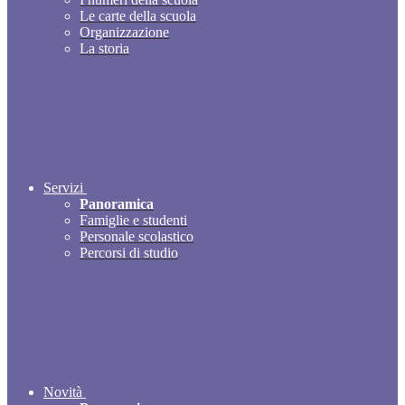
Le carte della scuola
Organizzazione
La storia
Servizi
Panoramica
Famiglie e studenti
Personale scolastico
Percorsi di studio
Novità