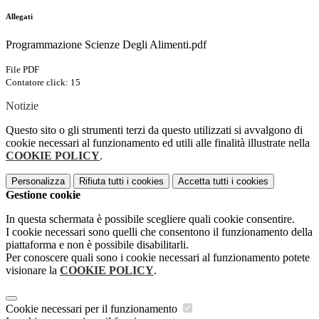
Allegati
Programmazione Scienze Degli Alimenti.pdf
File PDF
Contatore click: 15
Notizie
Questo sito o gli strumenti terzi da questo utilizzati si avvalgono di
cookie necessari al funzionamento ed utili alle finalità illustrate nella
COOKIE POLICY
.
Personalizza
Rifiuta tutti
i cookies
Accetta tutti
i cookies
Gestione cookie
In questa schermata è possibile scegliere quali cookie consentire.
I cookie necessari sono quelli che consentono il funzionamento della
piattaforma e non è possibile disabilitarli.
Per conoscere quali sono i cookie necessari al funzionamento potete
visionare la
COOKIE POLICY
.
Cookie necessari per il funzionamento