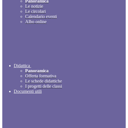
Panoramica
Le notizie
Le circolari
Calendario eventi
Albo online
Didattica
Panoramica
Offerta formativa
Le schede didattiche
I progetti delle classi
Documenti utili