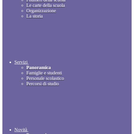
Le carte della scuola
Organizzazione
La storia
Servizi
Panoramica
Famiglie e studenti
Personale scolastico
Percorsi di studio
Novità