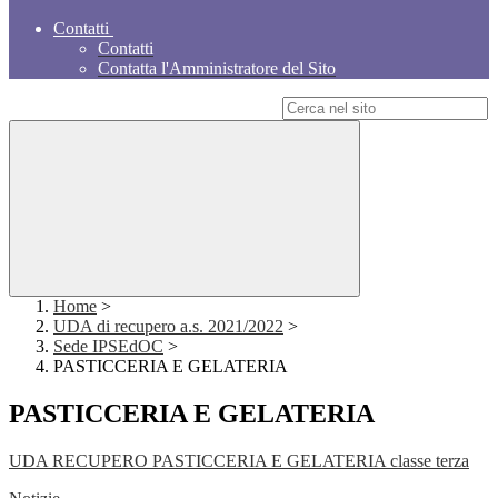
Contatti
Contatti
Contatta l'Amministratore del Sito
Campo di ricerca per le pagine del sito
Home
>
UDA di recupero a.s. 2021/2022
>
Sede IPSEdOC
>
PASTICCERIA E GELATERIA
PASTICCERIA E GELATERIA
UDA RECUPERO PASTICCERIA E GELATERIA classe terza