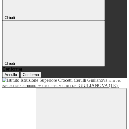
Chiudi
Chiudi
Conferma
Annulla
Conferma
ISTITUTO
GIULIANOVA (TE)
ISTRUZIONE SUPERIORE
"V. CROCETTI - V. CERULLI"