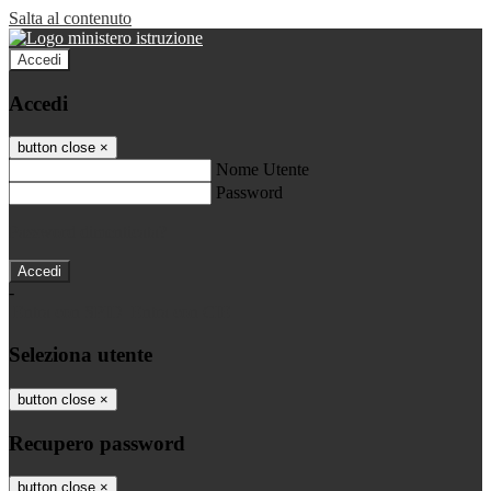
Salta al contenuto
Accedi
Accedi
button close
×
Nome Utente
Password
Password dimenticata?
-
Entra con SPID
Entra con CIE
Seleziona utente
button close
×
Recupero password
button close
×