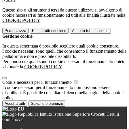
Notizie
Questo sito o gli strumenti terzi da questo utilizzati si avvalgono di
cookie necessari al funzionamento ed utili alle finalità illustrate nella
COOKIE POLICY
.
Personalizza
Rifiuta tutti
i cookies
Accetta tutti
i cookies
Gestione cookie
In questa schermata è possibile scegliere quali cookie consentire.
I cookie necessari sono quelli che consentono il funzionamento della
piattaforma e non è possibile disabilitarli.
Per conoscere quali sono i cookie necessari al funzionamento potete
visionare la
COOKIE POLICY
.
Cookie necessari per il funzionamento
I cookie necessari per il funzionamento non possono essere
disabilitati. È possibile consultare l'elenco nella pagina della cookie
policy.
Accetta tutti
Salva le preferenze
Istituto Istruzione Superiore Crocetti Cerulli
Giulianova