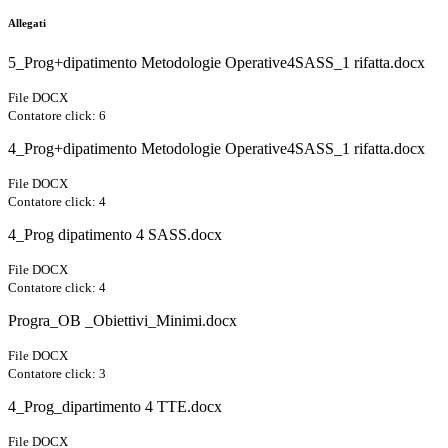
Allegati
5_Prog+dipatimento Metodologie Operative4SASS_1 rifatta.docx
File DOCX
Contatore click: 6
4_Prog+dipatimento Metodologie Operative4SASS_1 rifatta.docx
File DOCX
Contatore click: 4
4_Prog dipatimento 4 SASS.docx
File DOCX
Contatore click: 4
Progra_OB _Obiettivi_Minimi.docx
File DOCX
Contatore click: 3
4_Prog_dipartimento 4 TTE.docx
File DOCX