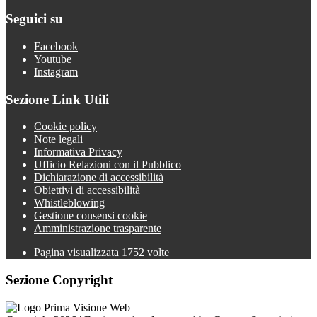
Seguici su
Facebook
Youtube
Instagram
Sezione Link Utili
Cookie policy
Note legali
Informativa Privacy
Ufficio Relazioni con il Pubblico
Dichiarazione di accessibilità
Obiettivi di accessibilità
Whistleblowing
Gestione consensi cookie
Amministrazione trasparente
Pagina visualizzata
1752
volte
Sezione Copyright