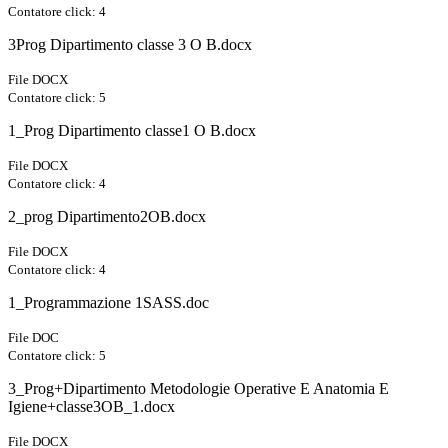
Contatore click: 4
3Prog Dipartimento classe 3 O B.docx
File DOCX
Contatore click: 5
1_Prog Dipartimento classe1 O B.docx
File DOCX
Contatore click: 4
2_prog Dipartimento2OB.docx
File DOCX
Contatore click: 4
1_Programmazione 1SASS.doc
File DOC
Contatore click: 5
3_Prog+Dipartimento Metodologie Operative E Anatomia E
Igiene+classe3OB_1.docx
File DOCX