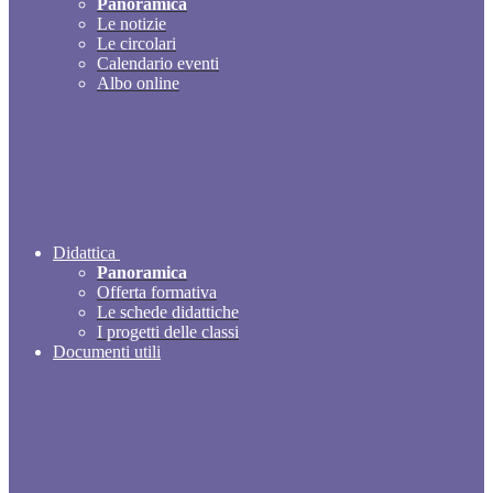
Panoramica
Le notizie
Le circolari
Calendario eventi
Albo online
Didattica
Panoramica
Offerta formativa
Le schede didattiche
I progetti delle classi
Documenti utili