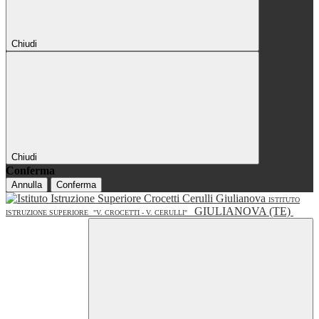
Chiudi
Chiudi
Conferma
Annulla
Conferma
ISTITUTO
GIULIANOVA (TE)
ISTRUZIONE SUPERIORE
"V. CROCETTI - V. CERULLI"