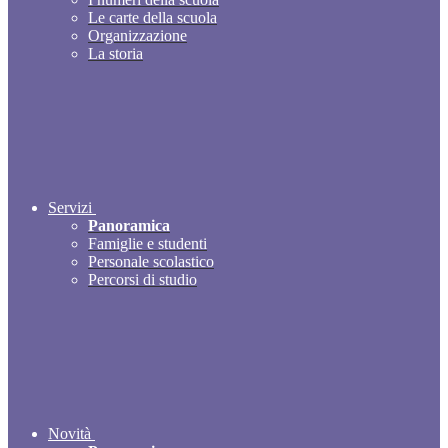
Le carte della scuola
Organizzazione
La storia
Servizi
Panoramica
Famiglie e studenti
Personale scolastico
Percorsi di studio
Novità