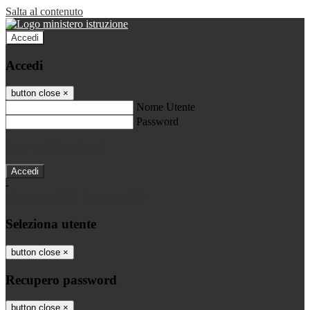
Salta al contenuto
Accedi
Accedi
button close
×
Nome Utente
Password
Password dimenticata?
-
Entra con SPID
Entra con CIE
Seleziona utente
button close
×
Recupero password
button close
×