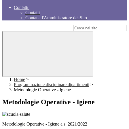
Contatti
Contatti
Contatta l'Amministratore del Sito
Campo di ricerca per le pagine del sito
Home
>
Programmazione disciplinare dipartimenti
>
Metodologie Operative - Igiene
Metodologie Operative - Igiene
Metodologie Operative - Igiene a.s. 2021/2022