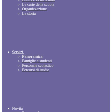
Le carte della scuola
Organizzazione
La storia
Servizi
Panoramica
Famiglie e studenti
Personale scolastico
Percorsi di studio
Novità