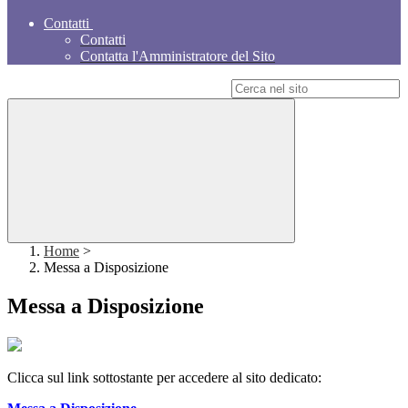
Contatti
Contatti
Contatta l'Amministratore del Sito
Campo di ricerca per le pagine del sito
Home
>
Messa a Disposizione
Messa a Disposizione
Clicca sul link sottostante per accedere al sito dedicato: