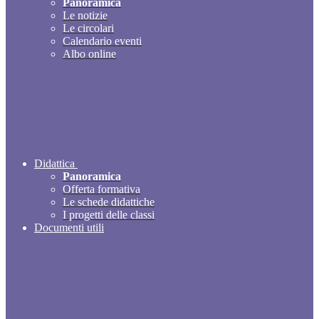
Panoramica
Le notizie
Le circolari
Calendario eventi
Albo online
Didattica
Panoramica
Offerta formativa
Le schede didattiche
I progetti delle classi
Documenti utili