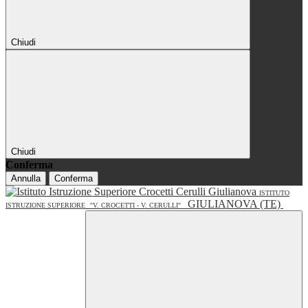
Chiudi
Chiudi
Conferma
Annulla
Conferma
ISTITUTO
GIULIANOVA (TE)
ISTRUZIONE SUPERIORE
"V. CROCETTI - V. CERULLI"