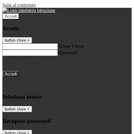
Salta al contenuto
Accedi
Accedi
button close
×
Nome Utente
Password
Password dimenticata?
-
Entra con SPID
Entra con CIE
Seleziona utente
button close
×
Recupero password
button close
×