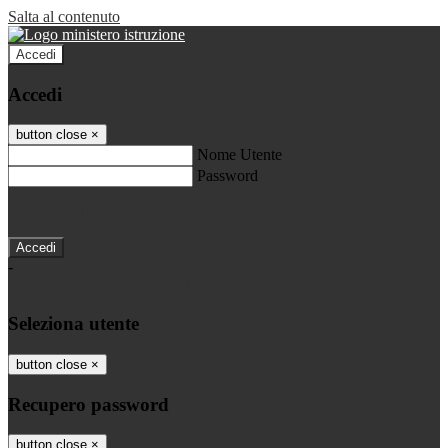
Salta al contenuto
Accedi
Accedi
button close
×
Nome Utente
Password
Password dimenticata?
-
Entra con SPID
Entra con CIE
Seleziona utente
button close
×
Recupero password
button close
×