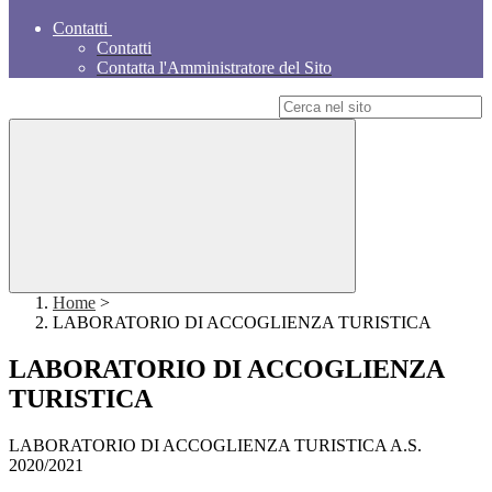
Contatti
Contatti
Contatta l'Amministratore del Sito
Campo di ricerca per le pagine del sito
Home
>
LABORATORIO DI ACCOGLIENZA TURISTICA
LABORATORIO DI ACCOGLIENZA
TURISTICA
LABORATORIO DI ACCOGLIENZA TURISTICA A.S.
2020/2021