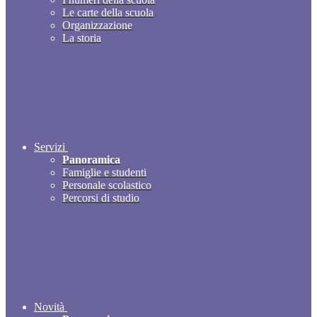
Le carte della scuola
Organizzazione
La storia
Servizi
Panoramica
Famiglie e studenti
Personale scolastico
Percorsi di studio
Novità