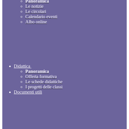
Panoramica
Le notizie
Le circolari
Calendario eventi
Albo online
Didattica
Panoramica
Offerta formativa
Le schede didattiche
I progetti delle classi
Documenti utili