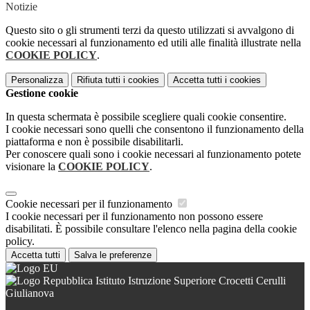
Notizie
Questo sito o gli strumenti terzi da questo utilizzati si avvalgono di
cookie necessari al funzionamento ed utili alle finalità illustrate nella
COOKIE POLICY
.
Personalizza
Rifiuta tutti
i cookies
Accetta tutti
i cookies
Gestione cookie
In questa schermata è possibile scegliere quali cookie consentire.
I cookie necessari sono quelli che consentono il funzionamento della
piattaforma e non è possibile disabilitarli.
Per conoscere quali sono i cookie necessari al funzionamento potete
visionare la
COOKIE POLICY
.
Cookie necessari per il funzionamento
I cookie necessari per il funzionamento non possono essere
disabilitati. È possibile consultare l'elenco nella pagina della cookie
policy.
Accetta tutti
Salva le preferenze
Istituto Istruzione Superiore Crocetti Cerulli
Giulianova