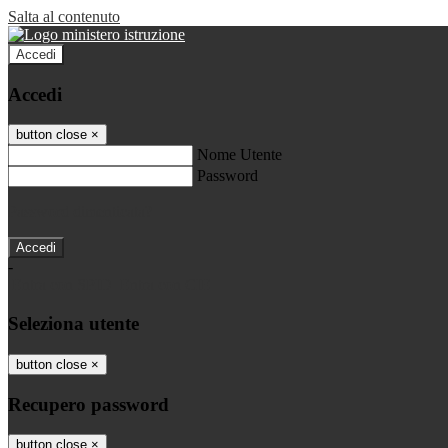
Salta al contenuto
Accedi
Accedi
button close
×
Nome Utente
Password
Password dimenticata?
-
Entra con SPID
Entra con CIE
Seleziona utente
button close
×
Recupero password
button close
×