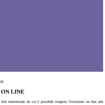
NE
 ON LINE
 link ministeriale da cui è possibile eseguire l'iscrizione on line alla