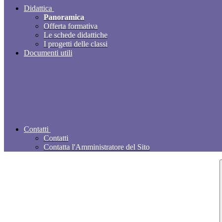
Didattica
Panoramica
Offerta formativa
Le schede didattiche
I progetti delle classi
Documenti utili
Contatti
Contatti
Contatta l'Amministratore del Sito