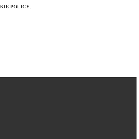
KIE POLICY
.