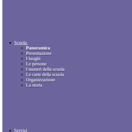
Scuola
Panoramica
Presentazione
I luoghi
Le persone
I numeri della scuola
Le carte della scuola
Organizzazione
La storia
Servizi