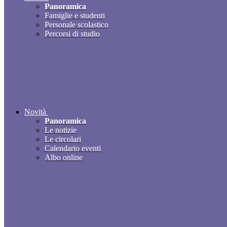
Panoramica
Famiglie e studenti
Personale scolastico
Percorsi di studio
Novità
Panoramica
Le notizie
Le circolari
Calendario eventi
Albo online