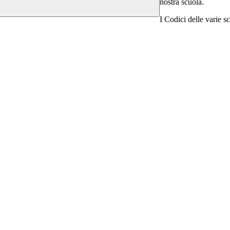
nostra scuola.
I Codici delle varie s