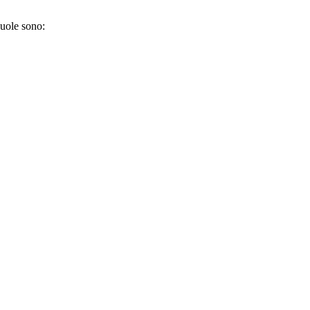
cuole sono: