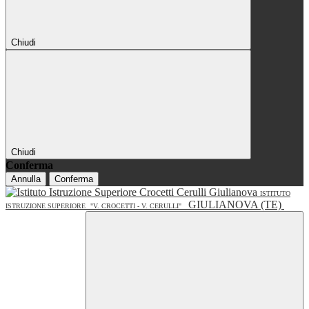
Chiudi
Chiudi
Conferma
Annulla
Conferma
ISTITUTO
GIULIANOVA (TE)
ISTRUZIONE SUPERIORE
"V. CROCETTI - V. CERULLI"