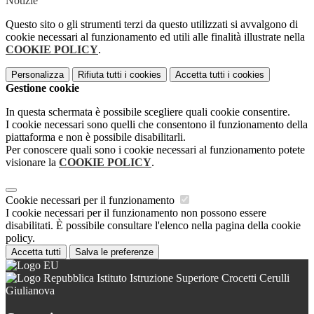
Notizie
Questo sito o gli strumenti terzi da questo utilizzati si avvalgono di
cookie necessari al funzionamento ed utili alle finalità illustrate nella
COOKIE POLICY
.
Personalizza
Rifiuta tutti
i cookies
Accetta tutti
i cookies
Gestione cookie
In questa schermata è possibile scegliere quali cookie consentire.
I cookie necessari sono quelli che consentono il funzionamento della
piattaforma e non è possibile disabilitarli.
Per conoscere quali sono i cookie necessari al funzionamento potete
visionare la
COOKIE POLICY
.
Cookie necessari per il funzionamento
I cookie necessari per il funzionamento non possono essere
disabilitati. È possibile consultare l'elenco nella pagina della cookie
policy.
Accetta tutti
Salva le preferenze
Istituto Istruzione Superiore Crocetti Cerulli
Giulianova