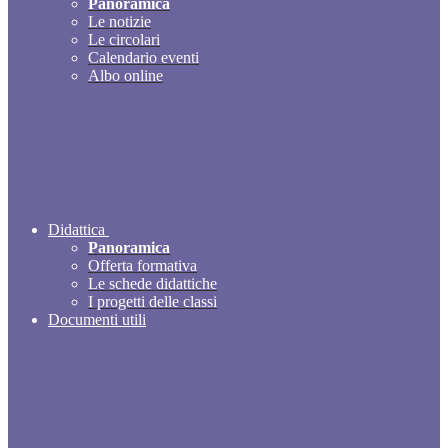
Panoramica
Le notizie
Le circolari
Calendario eventi
Albo online
Didattica
Panoramica
Offerta formativa
Le schede didattiche
I progetti delle classi
Documenti utili