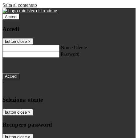
Salta al contenuto
Accedi
Accedi
button close
×
Nome Utente
Password
Password dimenticata?
-
Entra con SPID
Entra con CIE
Seleziona utente
button close
×
Recupero password
button close
×