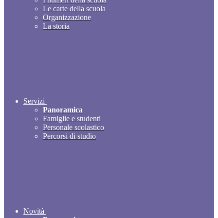
Le carte della scuola
Organizzazione
La storia
Servizi
Panoramica
Famiglie e studenti
Personale scolastico
Percorsi di studio
Novità