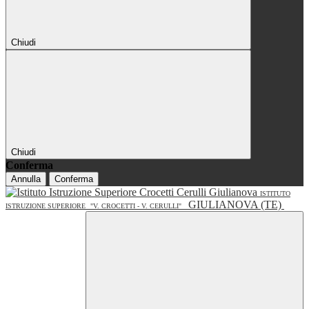
Chiudi
Chiudi
Conferma
Annulla
Conferma
ISTITUTO
GIULIANOVA (TE)
ISTRUZIONE SUPERIORE
"V. CROCETTI - V. CERULLI"