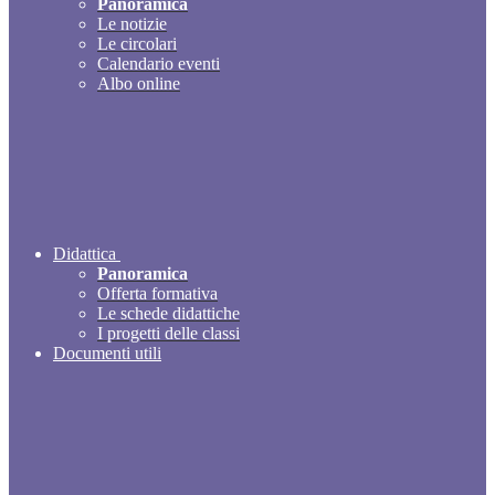
Panoramica
Le notizie
Le circolari
Calendario eventi
Albo online
Didattica
Panoramica
Offerta formativa
Le schede didattiche
I progetti delle classi
Documenti utili