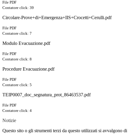
File PDF
Contatore click: 39
Circolare-Prove+di+Emergenza+IIS+Crocetti+Cerulli.pdf
File PDF
Contatore click: 7
Modulo Evacuazione.pdf
File PDF
Contatore click: 8
Procedure Evacuazione.pdf
File PDF
Contatore click: 5
TEIP0007_doc_segnatura_prot_86463537.pdf
File PDF
Contatore click: 4
Notizie
Questo sito o gli strumenti terzi da questo utilizzati si avvalgono di