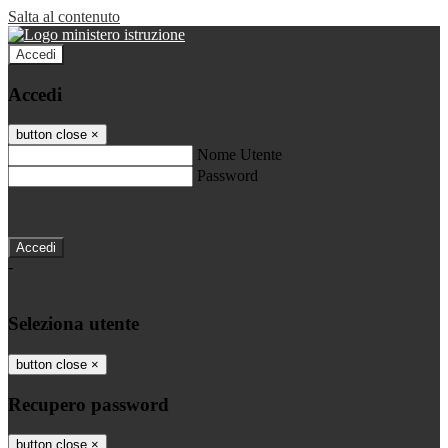
Salta al contenuto
Accedi
Accedi
button close
×
Nome Utente
Password
Password dimenticata?
-
Entra con SPID
Entra con CIE
Seleziona utente
button close
×
Recupero password
button close
×