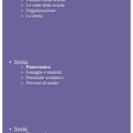
Le carte della scuola
Organizzazione
La storia
Servizi
Panoramica
Famiglie e studenti
Personale scolastico
Percorsi di studio
Novità