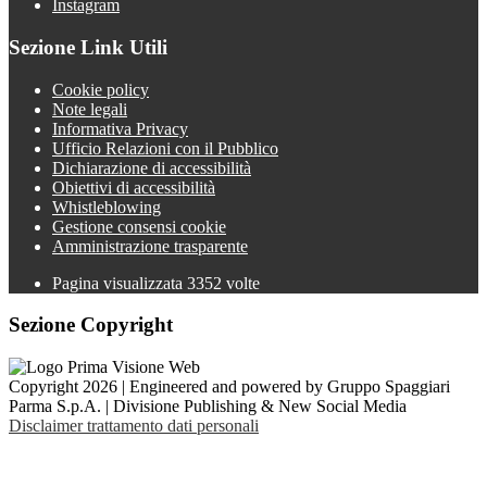
Instagram
Sezione Link Utili
Cookie policy
Note legali
Informativa Privacy
Ufficio Relazioni con il Pubblico
Dichiarazione di accessibilità
Obiettivi di accessibilità
Whistleblowing
Gestione consensi cookie
Amministrazione trasparente
Pagina visualizzata
3352
volte
Sezione Copyright
Copyright 2026 | Engineered and powered by Gruppo Spaggiari
Parma S.p.A. | Divisione Publishing & New Social Media
Disclaimer trattamento dati personali