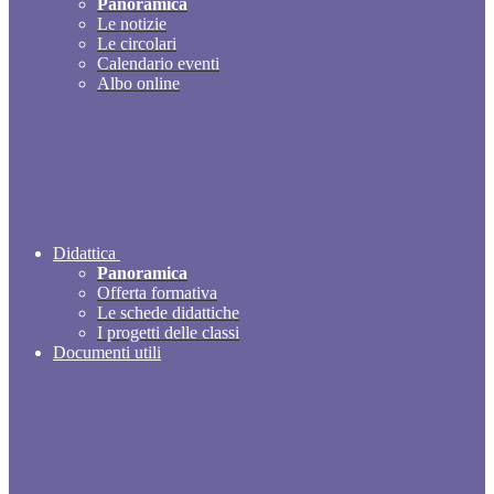
Panoramica
Le notizie
Le circolari
Calendario eventi
Albo online
Didattica
Panoramica
Offerta formativa
Le schede didattiche
I progetti delle classi
Documenti utili