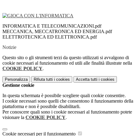
INFORMATICA E TELECOMUNICAZIONI.pdf
MECCANICA, MECCATRONICA ED ENERGIA.pdf
ELETTROTECNICA ED ELETTRONICA.pdf
Notizie
Questo sito o gli strumenti terzi da questo utilizzati si avvalgono di
cookie necessari al funzionamento ed utili alle finalità illustrate nella
COOKIE POLICY
.
Personalizza
Rifiuta tutti
i cookies
Accetta tutti
i cookies
Gestione cookie
In questa schermata è possibile scegliere quali cookie consentire.
I cookie necessari sono quelli che consentono il funzionamento della
piattaforma e non è possibile disabilitarli.
Per conoscere quali sono i cookie necessari al funzionamento potete
visionare la
COOKIE POLICY
.
Cookie necessari per il funzionamento