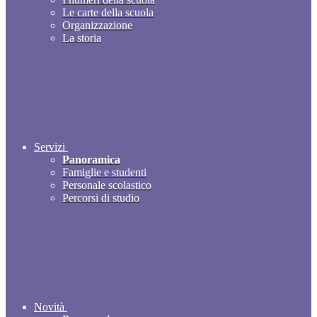
Le carte della scuola
Organizzazione
La storia
Servizi
Panoramica
Famiglie e studenti
Personale scolastico
Percorsi di studio
Novità