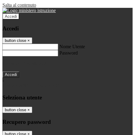
Salta al contenuto
Accedi
Accedi
button close
×
Nome Utente
Password
Password dimenticata?
-
Entra con SPID
Entra con CIE
Seleziona utente
button close
×
Recupero password
button close
×